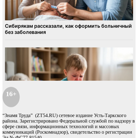
16+
“Знамя Труда” (ZT54.RU) сетевое издание Усть-Таркского
района. Зарегистрировано Федеральной службой по надзору в
сфере связи, информационных технологий и массовых
коммуникаций (Роскомнадзор), свидетельство о регистрации
Эл № ФС77-81540 .