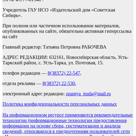
Учредитель ГАУ НСО «Издательский дом «Советская
Сибирь».
При полном или частичном использовании материалов,
опубликованных на сайте, обязательна активная гиперссылка
на сайт
Главный редактор: Татьяна Петровна РАБОЧЕВА
АДРЕС РЕДАКЦИИ: 632161, Новосибирская область, Усть-
Таркский район, с. Усть-Тарка, ул. Почтовая, 15.
телефон редакции —
8(38372) 22-547
,
отдела рекламы —
8(38372) 22-530
,
электронный адрес редакции:
znamya_truda@mail.ru
Политика конфиденциальности персональных данных
На информационном ресурсе применяются рекомендательные
технологии (информационные технологии предоставления
информации на основе сбора, систематизации и анализа
сведений, относящихся к предпочтениям пользователей сети