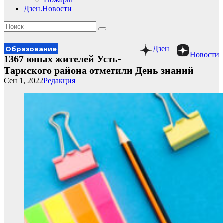
Дзен.Новости
Дзен
Образование
Новости
1367 юных жителей Усть-
Таркского района отметили День знаний
Сен 1, 2022
Редакция