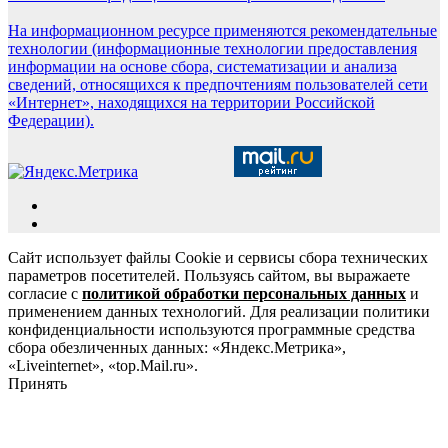
На информационном ресурсе применяются рекомендательные
технологии (информационные технологии предоставления
информации на основе сбора, систематизации и анализа
сведений, относящихся к предпочтениям пользователей сети
«Интернет», находящихся на территории Российской
Федерации).
Сайт использует файлы Cookie и сервисы сбора технических
параметров посетителей. Пользуясь сайтом, вы выражаете
согласие с
политикой обработки персональных данных
и
применением данных технологий. Для реализации политики
конфиденциальности используются программные средства
сбора обезличенных данных: «Яндекс.Метрика»,
«Liveinternet», «top.Mail.ru».
Принять