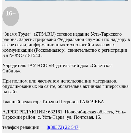
16+
“Знамя Труда” (ZT54.RU) сетевое издание Усть-Таркского
района. Зарегистрировано Федеральной службой по надзору в
сфере связи, информационных технологий и массовых
коммуникаций (Роскомнадзор), свидетельство о регистрации
Эл № ФС77-81540 .
Учредитель ГАУ НСО «Издательский дом «Советская
Сибирь».
При полном или частичном использовании материалов,
опубликованных на сайте, обязательна активная гиперссылка
на сайт
Главный редактор: Татьяна Петровна РАБОЧЕВА
АДРЕС РЕДАКЦИИ: 632161, Новосибирская область, Усть-
Таркский район, с. Усть-Тарка, ул. Почтовая, 15.
телефон редакции —
8(38372) 22-547
,