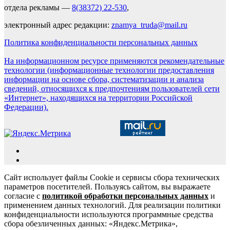
отдела рекламы —
8(38372) 22-530
,
электронный адрес редакции:
znamya_truda@mail.ru
Политика конфиденциальности персональных данных
На информационном ресурсе применяются рекомендательные
технологии (информационные технологии предоставления
информации на основе сбора, систематизации и анализа
сведений, относящихся к предпочтениям пользователей сети
«Интернет», находящихся на территории Российской
Федерации).
Сайт использует файлы Cookie и сервисы сбора технических
параметров посетителей. Пользуясь сайтом, вы выражаете
согласие с
политикой обработки персональных данных
и
применением данных технологий. Для реализации политики
конфиденциальности используются программные средства
сбора обезличенных данных: «Яндекс.Метрика»,