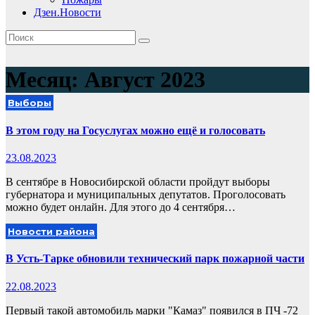
Дзен.Новости
Месяц:
Август 2023
Выборы
В этом году на Госуслугах можно ещё и голосовать
23.08.2023
В сентябре в Новосибирской области пройдут выборы
губернатора и муниципальных депутатов. Проголосовать
можно будет онлайн. Для этого до 4 сентября…
Новости района
В Усть-Тарке обновили технический парк пожарной части
22.08.2023
Первый такой автомобиль марки "Камаз" появился в ПЧ -72