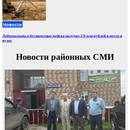
Новости
Добровольцы в беспилотные войска получат 2,9 млн рублей и места в
вузах