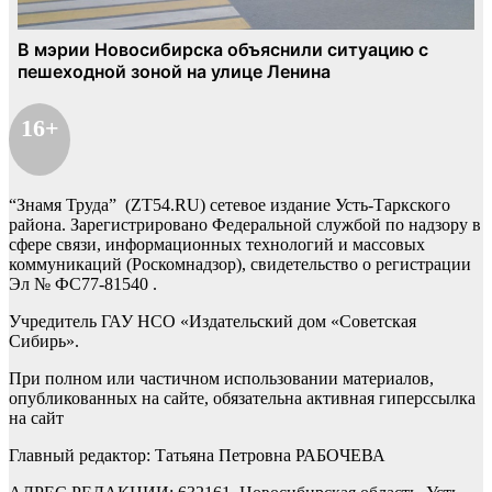
16+
“Знамя Труда” (ZT54.RU) сетевое издание Усть-Таркского
района. Зарегистрировано Федеральной службой по надзору в
сфере связи, информационных технологий и массовых
коммуникаций (Роскомнадзор), свидетельство о регистрации
Эл № ФС77-81540 .
Учредитель ГАУ НСО «Издательский дом «Советская
Сибирь».
При полном или частичном использовании материалов,
опубликованных на сайте, обязательна активная гиперссылка
на сайт
Главный редактор: Татьяна Петровна РАБОЧЕВА