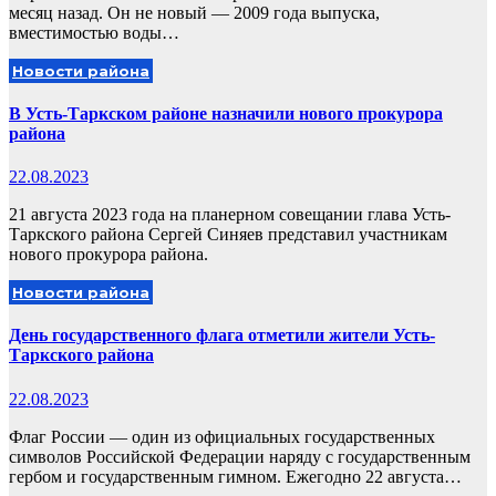
месяц назад. Он не новый — 2009 года выпуска,
вместимостью воды…
Новости района
В Усть-Таркском районе назначили нового прокурора
района
22.08.2023
21 августа 2023 года на планерном совещании глава Усть-
Таркского района Сергей Синяев представил участникам
нового прокурора района.
Новости района
День государственного флага отметили жители Усть-
Таркского района
22.08.2023
Флаг России — один из официальных государственных
символов Российской Федерации наряду с государственным
гербом и государственным гимном. Ежегодно 22 августа…