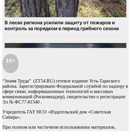
16+
“Знамя Труда” (ZT54.RU) сетевое издание Усть-Таркского
района. Зарегистрировано Федеральной службой по надзору в
сфере связи, информационных технологий и массовых
коммуникаций (Роскомнадзор), свидетельство о регистрации
Эл № ФС77-81540 .
Учредитель ГАУ НСО «Издательский дом «Советская
Сибирь».
При полном или частичном использовании материалов,