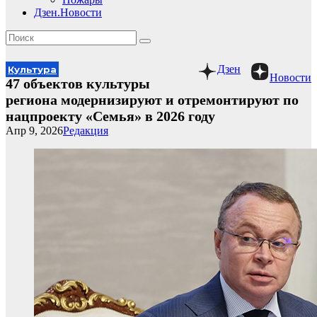
Дзен.Новости
Дзен
Культура
Новости
47 объектов культуры
региона модернизируют и отремонтируют по
нацпроекту «Семья» в 2026 году
Апр 9, 2026
Редакция