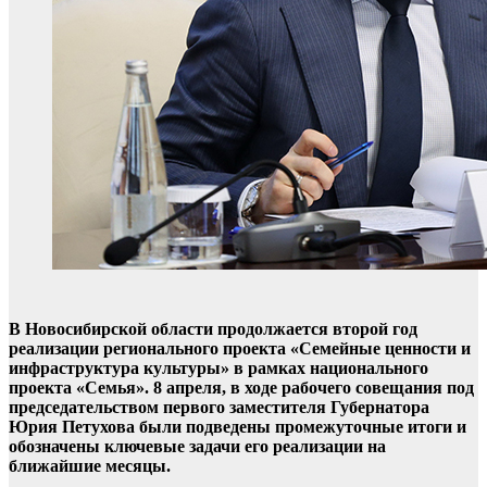
В Новосибирской области продолжается второй год
реализации регионального проекта «Семейные ценности и
инфраструктура культуры» в рамках национального
проекта «Семья». 8 апреля, в ходе рабочего совещания под
председательством первого заместителя Губернатора
Юрия Петухова были подведены промежуточные итоги и
обозначены ключевые задачи его реализации на
ближайшие месяцы.