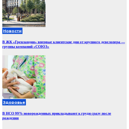
Новости
В ЖК «Гренландия» впервые клиентские дни от крупного девелопера —
группы компаний «СОЮЗ»
Здоровье
В НСО 99% новорожденных прикладывают к груди сразу после
рождения