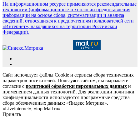
На информационном ресурсе применяются рекомендательные
технологии (информационные технологии предоставления
информации на основе сбора, систематизации и анализа
сведений, относящихся к предпочтениям пользователей сети
«Интернет», находящихся на территории Российской
Федерации).
Сайт использует файлы Cookie и сервисы сбора технических
параметров посетителей. Пользуясь сайтом, вы выражаете
согласие с
политикой обработки персональных данных
и
применением данных технологий. Для реализации политики
конфиденциальности используются программные средства
сбора обезличенных данных: «Яндекс.Метрика»,
«Liveinternet», «top.Mail.ru».
Принять