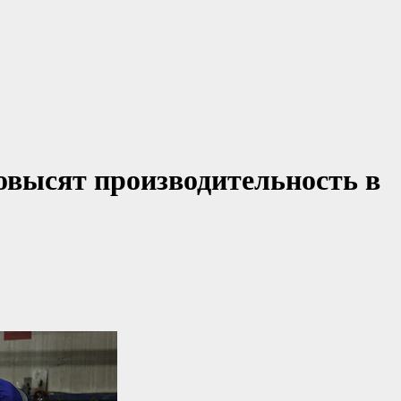
овысят производительность в