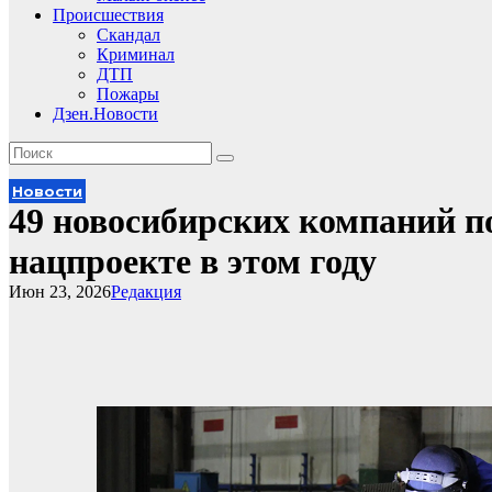
Происшествия
Скандал
Криминал
ДТП
Пожары
Дзен.Новости
Новости
49 новосибирских компаний п
нацпроекте в этом году
Июн 23, 2026
Редакция