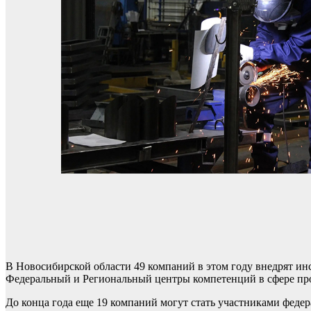
В Новосибирской области 49 компаний в этом году внедрят и
Федеральный и Региональный центры компетенций в сфере про
До конца года еще 19 компаний могут стать участниками феде