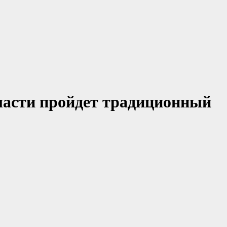
бласти пройдет традиционный