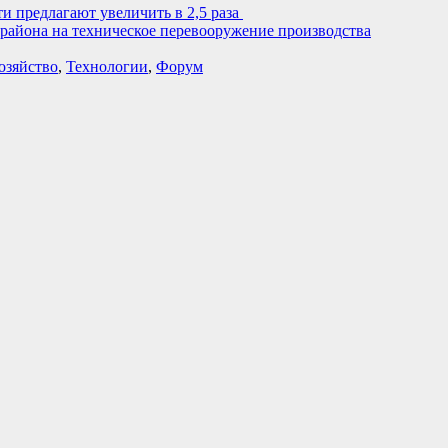
 предлагают увеличить в 2,5 раза
 района на техническое перевооружение производства
озяйство
,
Технологии
,
Форум