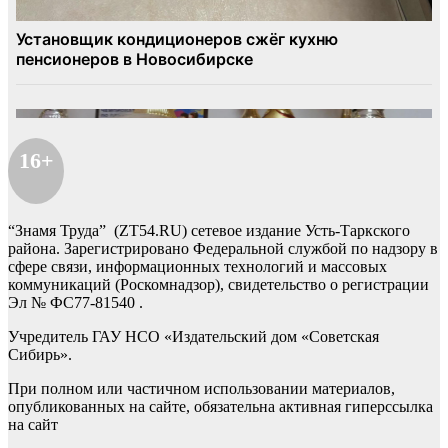
16+
“Знамя Труда” (ZT54.RU) сетевое издание Усть-Таркского
района. Зарегистрировано Федеральной службой по надзору в
сфере связи, информационных технологий и массовых
коммуникаций (Роскомнадзор), свидетельство о регистрации
Эл № ФС77-81540 .
Учредитель ГАУ НСО «Издательский дом «Советская
Сибирь».
При полном или частичном использовании материалов,
опубликованных на сайте, обязательна активная гиперссылка
на сайт