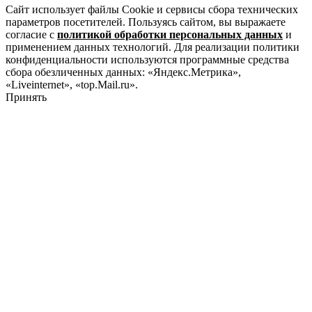
Сайт использует файлы Cookie и сервисы сбора технических
параметров посетителей. Пользуясь сайтом, вы выражаете
согласие с
политикой обработки персональных данных
и
применением данных технологий. Для реализации политики
конфиденциальности используются программные средства
сбора обезличенных данных: «Яндекс.Метрика»,
«Liveinternet», «top.Mail.ru».
Принять