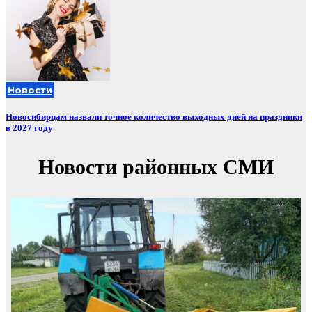
Новости
Новосибирцам назвали точное количество выходных дней на праздники
в 2027 году