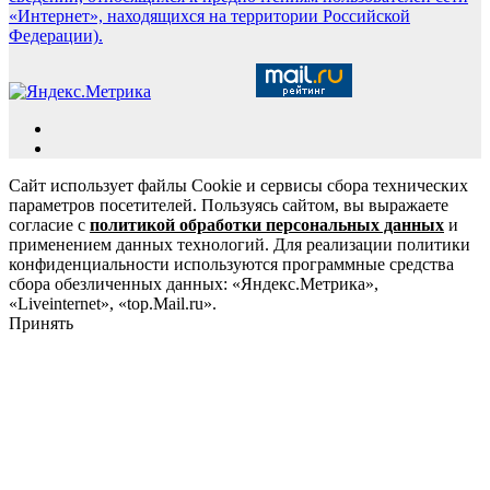
«Интернет», находящихся на территории Российской
Федерации).
Сайт использует файлы Cookie и сервисы сбора технических
параметров посетителей. Пользуясь сайтом, вы выражаете
согласие с
политикой обработки персональных данных
и
применением данных технологий. Для реализации политики
конфиденциальности используются программные средства
сбора обезличенных данных: «Яндекс.Метрика»,
«Liveinternet», «top.Mail.ru».
Принять