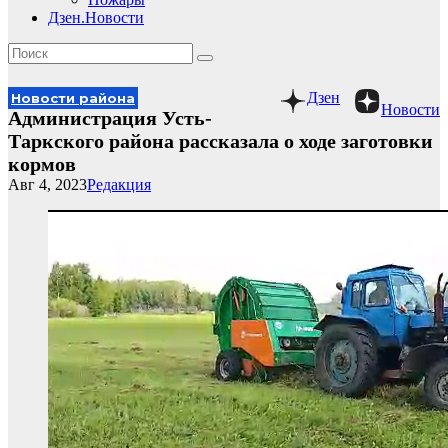
Дзен.Новости
Дзен
Новости района
Новости
Администрация Усть-
Таркского района рассказала о ходе заготовки
кормов
Авг 4, 2023
Редакция