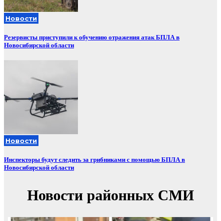
Новости
Резервисты приступили к обучению отражения атак БПЛА в
Новосибирской области
Новости
Инспекторы будут следить за грибниками с помощью БПЛА в
Новосибирской области