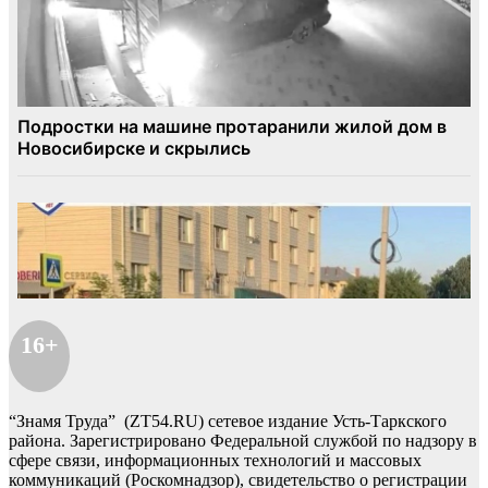
16+
“Знамя Труда” (ZT54.RU) сетевое издание Усть-Таркского
района. Зарегистрировано Федеральной службой по надзору в
сфере связи, информационных технологий и массовых
коммуникаций (Роскомнадзор), свидетельство о регистрации