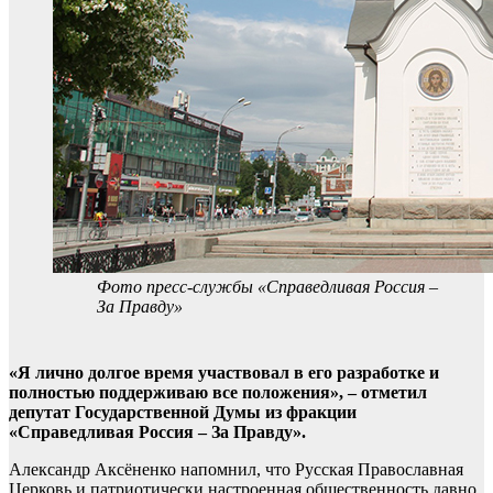
Фото пресс-службы «Справедливая Россия –
За Правду»
«Я лично долгое время участвовал в его разработке и
полностью поддерживаю все положения», – отметил
депутат Государственной Думы из фракции
«Справедливая Россия – За Правду».
Александр Аксёненко напомнил, что Русская Православная
Церковь и патриотически настроенная общественность давно