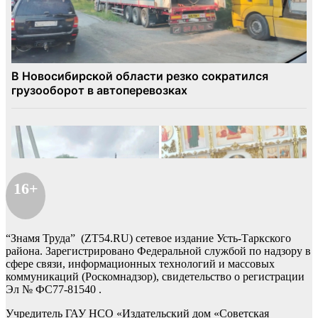
16+
“Знамя Труда” (ZT54.RU) сетевое издание Усть-Таркского
района. Зарегистрировано Федеральной службой по надзору в
сфере связи, информационных технологий и массовых
коммуникаций (Роскомнадзор), свидетельство о регистрации
Эл № ФС77-81540 .
Учредитель ГАУ НСО «Издательский дом «Советская