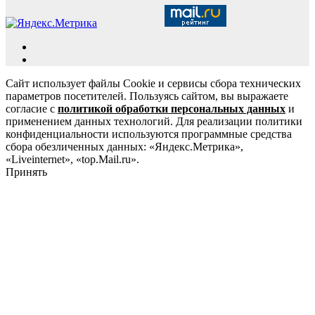
Сайт использует файлы Cookie и сервисы сбора технических
параметров посетителей. Пользуясь сайтом, вы выражаете
согласие с
политикой обработки персональных данных
и
применением данных технологий. Для реализации политики
конфиденциальности используются программные средства
сбора обезличенных данных: «Яндекс.Метрика»,
«Liveinternet», «top.Mail.ru».
Принять