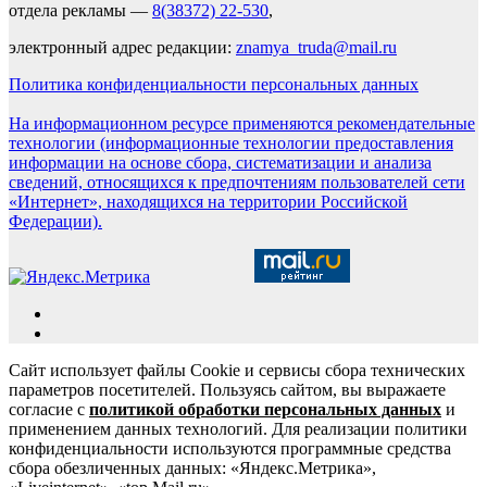
отдела рекламы —
8(38372) 22-530
,
электронный адрес редакции:
znamya_truda@mail.ru
Политика конфиденциальности персональных данных
На информационном ресурсе применяются рекомендательные
технологии (информационные технологии предоставления
информации на основе сбора, систематизации и анализа
сведений, относящихся к предпочтениям пользователей сети
«Интернет», находящихся на территории Российской
Федерации).
Сайт использует файлы Cookie и сервисы сбора технических
параметров посетителей. Пользуясь сайтом, вы выражаете
согласие с
политикой обработки персональных данных
и
применением данных технологий. Для реализации политики
конфиденциальности используются программные средства
сбора обезличенных данных: «Яндекс.Метрика»,