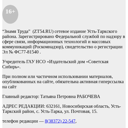
16+
“Знамя Труда” (ZT54.RU) сетевое издание Усть-Таркского
района. Зарегистрировано Федеральной службой по надзору в
сфере связи, информационных технологий и массовых
коммуникаций (Роскомнадзор), свидетельство о регистрации
Эл № ФС77-81540 .
Учредитель ГАУ НСО «Издательский дом «Советская
Сибирь».
При полном или частичном использовании материалов,
опубликованных на сайте, обязательна активная гиперссылка
на сайт
Главный редактор: Татьяна Петровна РАБОЧЕВА
АДРЕС РЕДАКЦИИ: 632161, Новосибирская область, Усть-
Таркский район, с. Усть-Тарка, ул. Почтовая, 15.
телефон редакции —
8(38372) 22-547
,