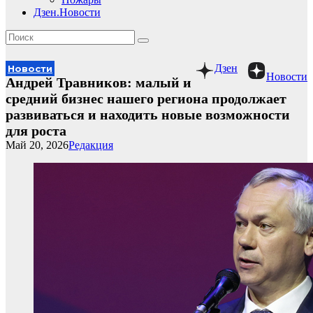
Дзен.Новости
Дзен
Новости
Новости
Андрей Травников: малый и
средний бизнес нашего региона продолжает
развиваться и находить новые возможности
для роста
Май 20, 2026
Редакция