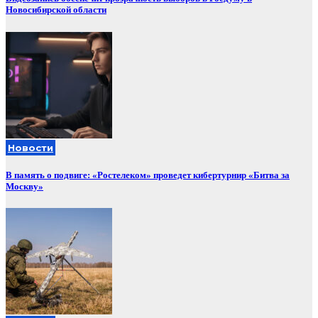
Новосибирской области
Новости
В память о подвиге: «Ростелеком» проведет кибертурнир «Битва за
Москву»