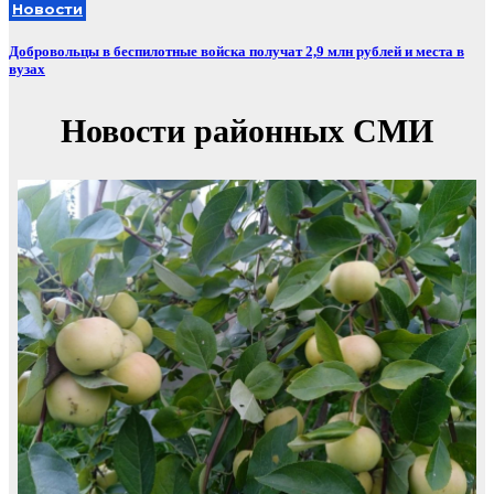
Новости
Добровольцы в беспилотные войска получат 2,9 млн рублей и места в
вузах