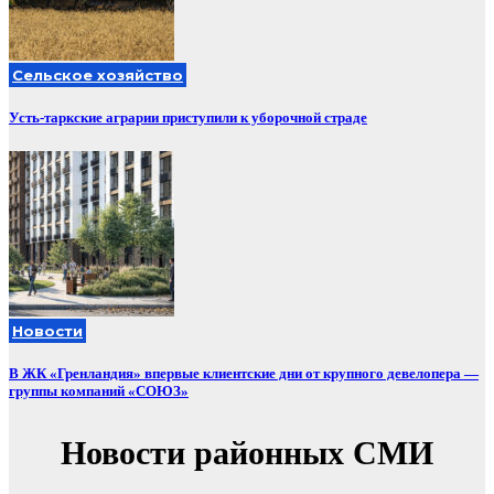
Сельское хозяйство
Усть-таркские аграрии приступили к уборочной страде
Новости
В ЖК «Гренландия» впервые клиентские дни от крупного девелопера —
группы компаний «СОЮЗ»