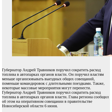
Губернатор Андрей Травников поручил сократить расход
топлива в автопарках органов власти. Он поручил властям
меньше организовывать выездных общих совещаний,
поменьше командировок с длительными поездками. Также,
некоторые массовые мероприятия могут перенести.
Губернатор Андрей Травников поручил сократить расход
топлива в автопарках органов власти. Глава региона сообщил
об этом на оперативном совещании в правительстве
Новосибирской области 6 июня.