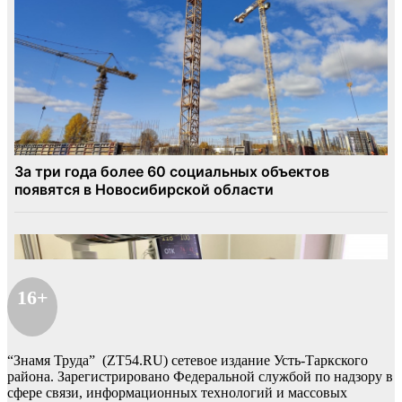
16+
“Знамя Труда” (ZT54.RU) сетевое издание Усть-Таркского
района. Зарегистрировано Федеральной службой по надзору в
сфере связи, информационных технологий и массовых