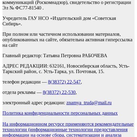
коммуникаций (Роскомнадзор), свидетельство о регистрации
Эл № ФС77-81540 .
Учредитель ГАУ НСО «Издательский дом «Советская
Сибирь».
При полном или частичном использовании материалов,
опубликованных на сайте, обязательна активная гиперссылка
на сайт
Главный редактор: Татьяна Петровна РАБОЧЕВА
АДРЕС РЕДАКЦИИ: 632161, Новосибирская область, Усть-
Таркский район, с. Усть-Тарка, ул. Почтовая, 15.
телефон редакции —
8(38372) 22-547
,
отдела рекламы —
8(38372) 22-530
,
электронный адрес редакции:
znamya_truda@mail.ru
Политика конфиденциальности персональных данных
На информационном ресурсе применяются рекомендательные
технологии (информационные технологии предоставления
информации на основе сбора, систематизации и анализа