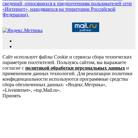
сведений, относящихся к предпочтениям пользователей сети
«Интернет», находящихся на территории Российской
Федерации).
Сайт использует файлы Cookie и сервисы сбора технических
параметров посетителей. Пользуясь сайтом, вы выражаете
согласие с
политикой обработки персональных данных
и
применением данных технологий. Для реализации политики
конфиденциальности используются программные средства
сбора обезличенных данных: «Яндекс.Метрика»,
«Liveinternet», «top.Mail.ru».
Принять