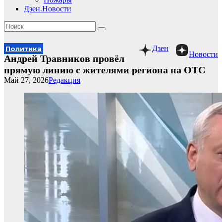
Дзен.Новости
Дзен
Политика
Новости
Андрей Травников провёл
прямую линию с жителями региона на ОТС
Май 27, 2026
Редакция