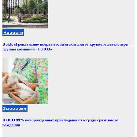
Новости
В ЖК «Гренландия» впервые клиентские дни от крупного девелопера —
группы компаний «СОЮЗ»
Здоровье
В НСО 99% новорожденных прикладывают к груди сразу после
рождения