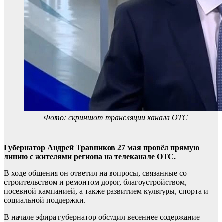
Фото: скриншот трансляции канала ОТС
Губернатор Андрей Травников 27 мая провёл прямую
линию с жителями региона на телеканале ОТС.
В ходе общения он ответил на вопросы, связанные со
строительством и ремонтом дорог, благоустройством,
посевной кампанией, а также развитием культуры, спорта и
социальной поддержки.
В начале эфира губернатор обсудил весеннее содержание