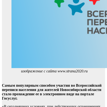
изображение с сайта www.strana2020.ru
Самым популярным способом участия во Всероссийской
переписи населения для жителей Новосибирской области
стало прохождение ее в электронном виде на портале
Госуслуг.
«В сегодняшних условиях, при действующих ограничениях,