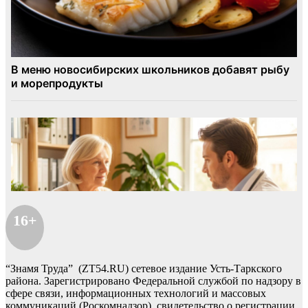
16+
“Знамя Труда” (ZT54.RU) сетевое издание Усть-Таркского
района. Зарегистрировано Федеральной службой по надзору в
сфере связи, информационных технологий и массовых
коммуникаций (Роскомнадзор), свидетельство о регистрации