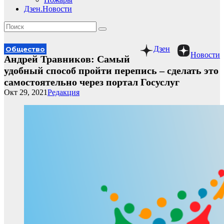
Дзен.Новости
Дзен
Общество
Новости
Андрей Травников: Самый
удобный способ пройти перепись – сделать это
самостоятельно через портал Госуслуг
Окт 29, 2021
Редакция