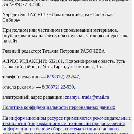
Эл № ФС77-81540 .
Учредитель ГАУ НСО «Издательский дом «Советская
Сибирь».
При полном или частичном использовании материалов,
опубликованных на сайте, обязательна активная гиперссылка
на сайт
Главный редактор: Татьяна Петровна РАБОЧЕВА
АДРЕС РЕДАКЦИИ: 632161, Новосибирская область, Усть-
Таркский район, с. Усть-Тарка, ул. Почтовая, 15.
телефон редакции —
8(38372) 22-547
,
отдела рекламы —
8(38372) 22-530
,
электронный адрес редакции:
znamya_truda@mail.ru
Политика конфиденциальности персональных данных
На информационном ресурсе применяются рекомендательные
технологии (информационные технологии предоставления
информации на основе сбора, систематизации и анализа