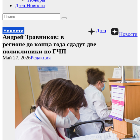
Дзен.Новости
Дзен
Новости
Новости
Андрей Травников: в
регионе до конца года сдадут две
поликлиники по ГЧП
Май 27, 2026
Редакция