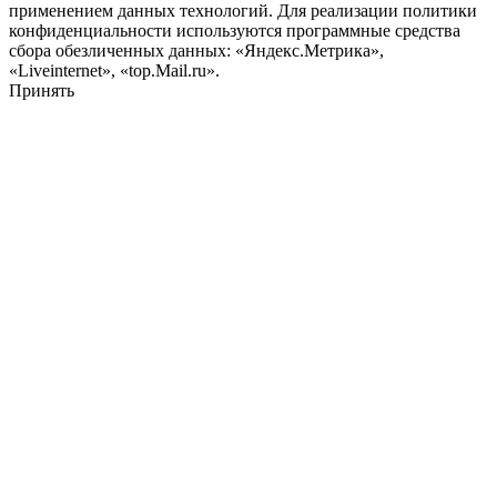
применением данных технологий. Для реализации политики
конфиденциальности используются программные средства
сбора обезличенных данных: «Яндекс.Метрика»,
«Liveinternet», «top.Mail.ru».
Принять