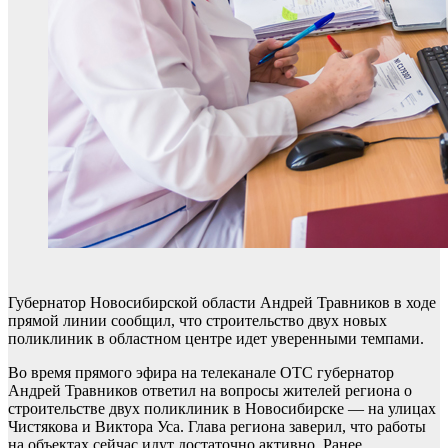
Губернатор Новосибирской области Андрей Травников в ходе
прямой линии сообщил, что строительство двух новых
поликлиник в областном центре идет уверенными темпами.
Во время прямого эфира на телеканале ОТС губернатор
Андрей Травников ответил на вопросы жителей региона о
строительстве двух поликлиник в Новосибирске — на улицах
Чистякова и Виктора Уса. Глава региона заверил, что работы
на объектах сейчас идут достаточно активно. Ранее