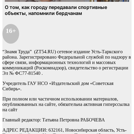
16+
“Знамя Труда” (ZT54.RU) сетевое издание Усть-Таркского
района. Зарегистрировано Федеральной службой по надзору в
сфере связи, информационных технологий и массовых
коммуникаций (Роскомнадзор), свидетельство о регистрации
Эл № ФС77-81540 .
Учредитель ГАУ НСО «Издательский дом «Советская
Сибирь».
При полном или частичном использовании материалов,
опубликованных на сайте, обязательна активная гиперссылка
на сайт
Главный редактор: Татьяна Петровна РАБОЧЕВА
АДРЕС РЕДАКЦИИ: 632161, Новосибирская область, Усть-