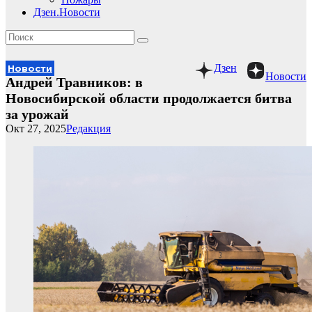
Дзен.Новости
Дзен
Новости
Новости
Андрей Травников: в
Новосибирской области продолжается битва
за урожай
Окт 27, 2025
Редакция