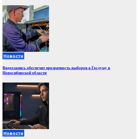
Новости
Видеозапись обеспечит прозрачность выборов в Госдуму в
Новосибирской области
Новости