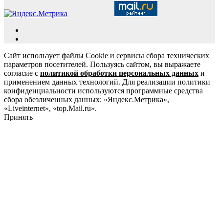
Сайт использует файлы Cookie и сервисы сбора технических
параметров посетителей. Пользуясь сайтом, вы выражаете
согласие с
политикой обработки персональных данных
и
применением данных технологий. Для реализации политики
конфиденциальности используются программные средства
сбора обезличенных данных: «Яндекс.Метрика»,
«Liveinternet», «top.Mail.ru».
Принять