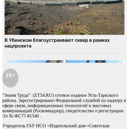
16+
“Знамя Труда” (ZT54.RU) сетевое издание Усть-Таркского
района. Зарегистрировано Федеральной службой по надзору в
сфере связи, информационных технологий и массовых
коммуникаций (Роскомнадзор), свидетельство о регистрации
Эл № ФС77-81540 .
Учредитель ГАУ НСО «Издательский дом «Советская