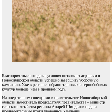
Благоприятные погодные условия позволяют аграриям в
Новосибирской области успешно завершить уборочную
кампанию. Уже в регионе собрано зерновых и зернобобовых
культур больше, чем в прошлом году.
На оперативном совещании в правительстве Новосибирской
области заместитель председателя правительства – министр
сельского хозяйства региона Андрей Шинделов подвел
предварительные итоги уборочной кампании.