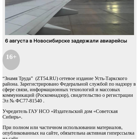
16+
“Знамя Труда” (ZT54.RU) сетевое издание Усть-Таркского
района. Зарегистрировано Федеральной службой по надзору в
сфере связи, информационных технологий и массовых
коммуникаций (Роскомнадзор), свидетельство о регистрации
Эл № ФС77-81540 .
Учредитель ГАУ НСО «Издательский дом «Советская
Сибирь».
При полном или частичном использовании материалов,
опубликованных на сайте, обязательна активная гиперссылка
на сайт