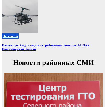
Новости
Инспекторы будут следить за грибниками с помощью БПЛА в
Новосибирской области