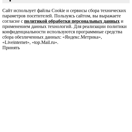
Сайт использует файлы Cookie и сервисы сбора технических
параметров посетителей. Пользуясь сайтом, вы выражаете
согласие с
политикой обработки персональных данных
и
применением данных технологий. Для реализации политики
конфиденциальности используются программные средства
сбора обезличенных данных: «Яндекс.Метрика»,
«Liveinternet», «top.Mail.ru».
Принять