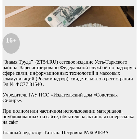
16+
“Знамя Труда” (ZT54.RU) сетевое издание Усть-Таркского
района. Зарегистрировано Федеральной службой по надзору в
сфере связи, информационных технологий и массовых
коммуникаций (Роскомнадзор), свидетельство о регистрации
Эл № ФС77-81540 .
Учредитель ГАУ НСО «Издательский дом «Советская
Сибирь».
При полном или частичном использовании материалов,
опубликованных на сайте, обязательна активная гиперссылка
на сайт
Главный редактор: Татьяна Петровна РАБОЧЕВА