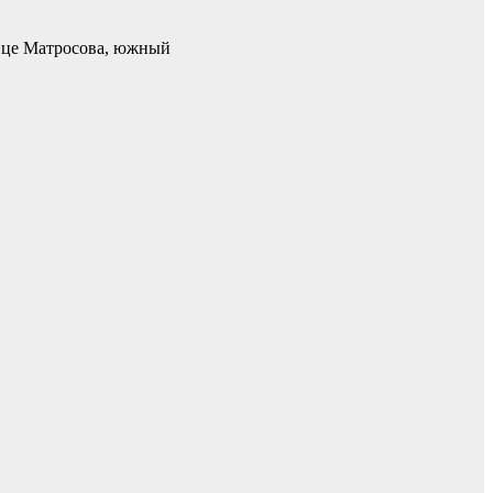
лице Матросова, южный