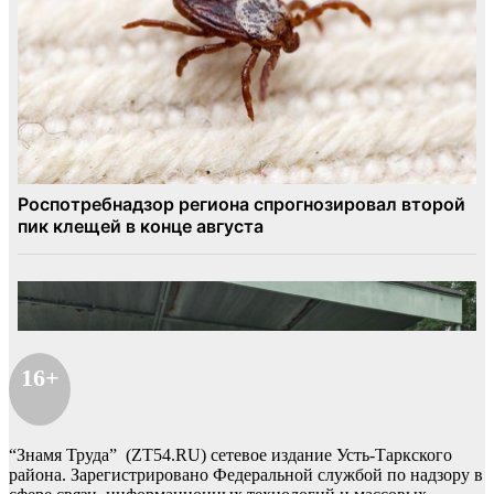
16+
“Знамя Труда” (ZT54.RU) сетевое издание Усть-Таркского
района. Зарегистрировано Федеральной службой по надзору в