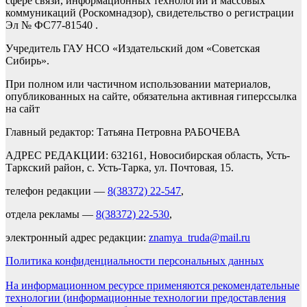
сфере связи, информационных технологий и массовых
коммуникаций (Роскомнадзор), свидетельство о регистрации
Эл № ФС77-81540 .
Учредитель ГАУ НСО «Издательский дом «Советская
Сибирь».
При полном или частичном использовании материалов,
опубликованных на сайте, обязательна активная гиперссылка
на сайт
Главный редактор: Татьяна Петровна РАБОЧЕВА
АДРЕС РЕДАКЦИИ: 632161, Новосибирская область, Усть-
Таркский район, с. Усть-Тарка, ул. Почтовая, 15.
телефон редакции —
8(38372) 22-547
,
отдела рекламы —
8(38372) 22-530
,
электронный адрес редакции:
znamya_truda@mail.ru
Политика конфиденциальности персональных данных
На информационном ресурсе применяются рекомендательные
технологии (информационные технологии предоставления