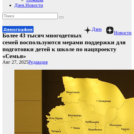
Дзен.Новости
Дзен
Демография
Новости
Более 43 тысяч многодетных
семей воспользуются мерами поддержки для
подготовки детей к школе по нацпроекту
«Семья»
Авг 27, 2025
Редакция