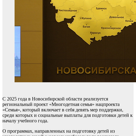
С 2025 года в Новосибирской области реализуется
региональный проект «Многодетная семья» нацпроекта
«Семья», который включает в себя девять мер поддержки,
среди которых и социальные выплаты для подготовки детей к
началу учебного года.
О программах, направленных на подготовку детей из