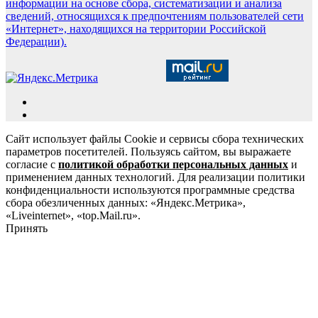
информации на основе сбора, систематизации и анализа
сведений, относящихся к предпочтениям пользователей сети
«Интернет», находящихся на территории Российской
Федерации).
Сайт использует файлы Cookie и сервисы сбора технических
параметров посетителей. Пользуясь сайтом, вы выражаете
согласие с
политикой обработки персональных данных
и
применением данных технологий. Для реализации политики
конфиденциальности используются программные средства
сбора обезличенных данных: «Яндекс.Метрика»,
«Liveinternet», «top.Mail.ru».
Принять