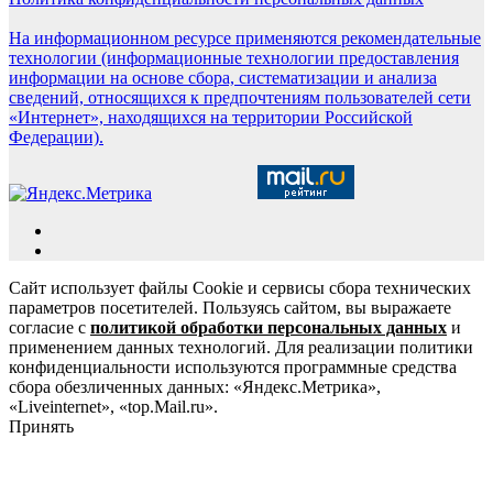
На информационном ресурсе применяются рекомендательные
технологии (информационные технологии предоставления
информации на основе сбора, систематизации и анализа
сведений, относящихся к предпочтениям пользователей сети
«Интернет», находящихся на территории Российской
Федерации).
Сайт использует файлы Cookie и сервисы сбора технических
параметров посетителей. Пользуясь сайтом, вы выражаете
согласие с
политикой обработки персональных данных
и
применением данных технологий. Для реализации политики
конфиденциальности используются программные средства
сбора обезличенных данных: «Яндекс.Метрика»,
«Liveinternet», «top.Mail.ru».
Принять