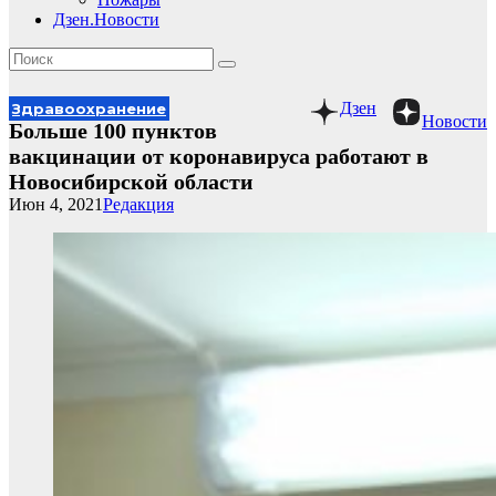
Дзен.Новости
Дзен
Здравоохранение
Новости
Больше 100 пунктов
вакцинации от коронавируса работают в
Новосибирской области
Июн 4, 2021
Редакция