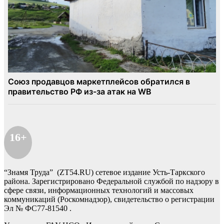
16+
“Знамя Труда” (ZT54.RU) сетевое издание Усть-Таркского
района. Зарегистрировано Федеральной службой по надзору в
сфере связи, информационных технологий и массовых
коммуникаций (Роскомнадзор), свидетельство о регистрации
Эл № ФС77-81540 .