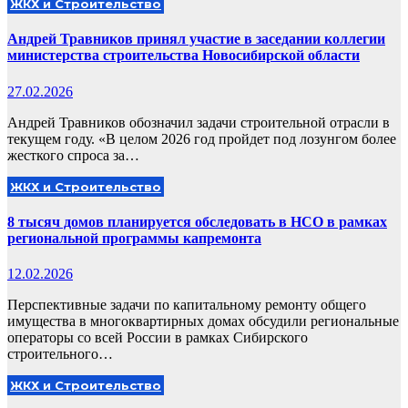
ЖКХ и Строительство
Андрей Травников принял участие в заседании коллегии
министерства строительства Новосибирской области
27.02.2026
Андрей Травников обозначил задачи строительной отрасли в
текущем году. «В целом 2026 год пройдет под лозунгом более
жесткого спроса за…
ЖКХ и Строительство
8 тысяч домов планируется обследовать в НСО в рамках
региональной программы капремонта
12.02.2026
Перспективные задачи по капитальному ремонту общего
имущества в многоквартирных домах обсудили региональные
операторы со всей России в рамках Сибирского
строительного…
ЖКХ и Строительство