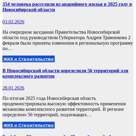
354 человека расселили из аварийного жилья в 2025 году в
Новосибирской области
03.02.2026
На очередном заседании Правительства Новосибирской
области под руководством Губернатора Андрея Травникова 2
февраля были приняты изменения в региональную программу
по…
ЖКХ и Строительство
В Новосибирской области определили 56 территорий для
комплексного развития
28.01.2026
По итогам 2025 года Новосибирская область
продемонстрировала высокую эффективность применения
механизма комплексного развития территорий. В регионе
определено 56 территорий, подлежащих…
ЖКХ и Строительство