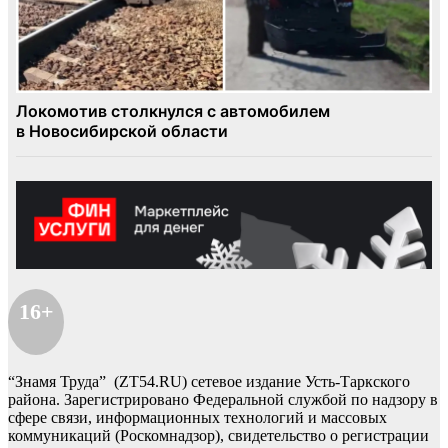
16+
“Знамя Труда” (ZT54.RU) сетевое издание Усть-Таркского
района. Зарегистрировано Федеральной службой по надзору в
сфере связи, информационных технологий и массовых
коммуникаций (Роскомнадзор), свидетельство о регистрации