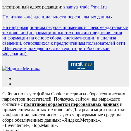
электронный адрес редакции:
znamya_truda@mail.ru
Политика конфиденциальности персональных данных
На информационном ресурсе применяются рекомендательные
технологии (информационные технологии предоставления
информации на основе сбора, систематизации и анализа
сведений, относящихся к предпочтениям пользователей сети
«Интернет», находящихся на территории Российской
Федерации).
Сайт использует файлы Cookie и сервисы сбора технических
параметров посетителей. Пользуясь сайтом, вы выражаете
согласие с
политикой обработки персональных данных
и
применением данных технологий. Для реализации политики
конфиденциальности используются программные средства
сбора обезличенных данных: «Яндекс.Метрика»,
«Liveinternet», «top.Mail.ru».
Принять