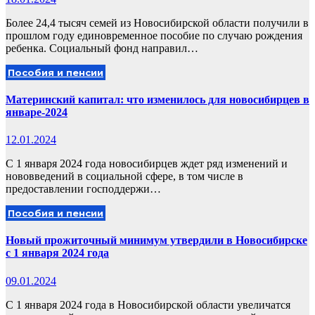
Более 24,4 тысяч семей из Новосибирской области получили в
прошлом году единовременное пособие по случаю рождения
ребенка. Социальный фонд направил…
Пособия и пенсии
Материнский капитал: что изменилось для новосибирцев в
январе-2024
12.01.2024
С 1 января 2024 года новосибирцев ждет ряд изменений и
нововведений в социальной сфере, в том числе в
предоставлении господдержи…
Пособия и пенсии
Новый прожиточный минимум утвердили в Новосибирске
с 1 января 2024 года
09.01.2024
С 1 января 2024 года в Новосибирской области увеличатся