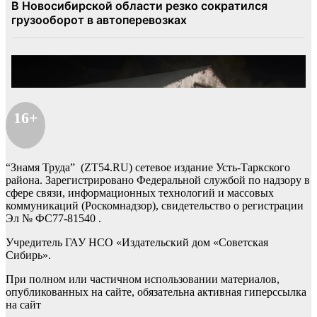
16+
“Знамя Труда” (ZT54.RU) сетевое издание Усть-Таркского
района. Зарегистрировано Федеральной службой по надзору в
сфере связи, информационных технологий и массовых
коммуникаций (Роскомнадзор), свидетельство о регистрации
Эл № ФС77-81540 .
Учредитель ГАУ НСО «Издательский дом «Советская
Сибирь».
При полном или частичном использовании материалов,
опубликованных на сайте, обязательна активная гиперссылка
на сайт