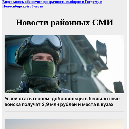
Видеозапись обеспечит прозрачность выборов в Госдуму в
Новосибирской области