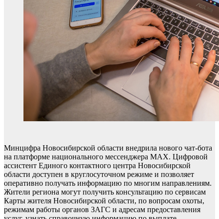
Минцифра Новосибирской области внедрила нового чат-бота
на платформе национального мессенджера МАХ. Цифровой
ассистент Единого контактного центра Новосибирской
области доступен в круглосуточном режиме и позволяет
оперативно получать информацию по многим направлениям.
Жители региона могут получить консультацию по сервисам
Карты жителя Новосибирской области, по вопросам охоты,
режимам работы органов ЗАГС и адресам предоставления
услуг, узнать справочную информацию по выплате