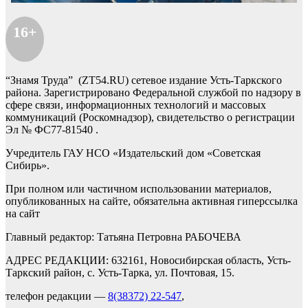
16+
“Знамя Труда” (ZT54.RU) сетевое издание Усть-Таркского
района. Зарегистрировано Федеральной службой по надзору в
сфере связи, информационных технологий и массовых
коммуникаций (Роскомнадзор), свидетельство о регистрации
Эл № ФС77-81540 .
Учредитель ГАУ НСО «Издательский дом «Советская
Сибирь».
При полном или частичном использовании материалов,
опубликованных на сайте, обязательна активная гиперссылка
на сайт
Главный редактор: Татьяна Петровна РАБОЧЕВА
АДРЕС РЕДАКЦИИ: 632161, Новосибирская область, Усть-
Таркский район, с. Усть-Тарка, ул. Почтовая, 15.
телефон редакции —
8(38372) 22-547
,