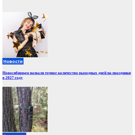
Новости
Новосибирцам назвали точное количество выходных дней на праздники
в 2027 году