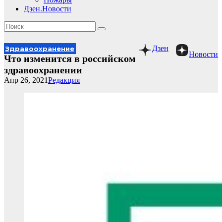
Дзен.Новости
Дзен
Здравоохранение
Новости
Что изменится в российском
здравоохранении
Апр 26, 2021
Редакция