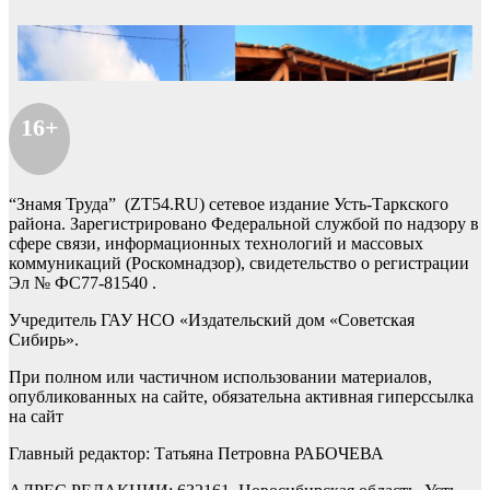
16+
“Знамя Труда” (ZT54.RU) сетевое издание Усть-Таркского
района. Зарегистрировано Федеральной службой по надзору в
сфере связи, информационных технологий и массовых
коммуникаций (Роскомнадзор), свидетельство о регистрации
Эл № ФС77-81540 .
Учредитель ГАУ НСО «Издательский дом «Советская
Сибирь».
При полном или частичном использовании материалов,
опубликованных на сайте, обязательна активная гиперссылка
на сайт
Главный редактор: Татьяна Петровна РАБОЧЕВА