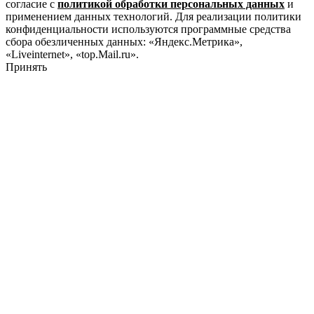
согласие с
политикой обработки персональных данных
и
применением данных технологий. Для реализации политики
конфиденциальности используются программные средства
сбора обезличенных данных: «Яндекс.Метрика»,
«Liveinternet», «top.Mail.ru».
Принять