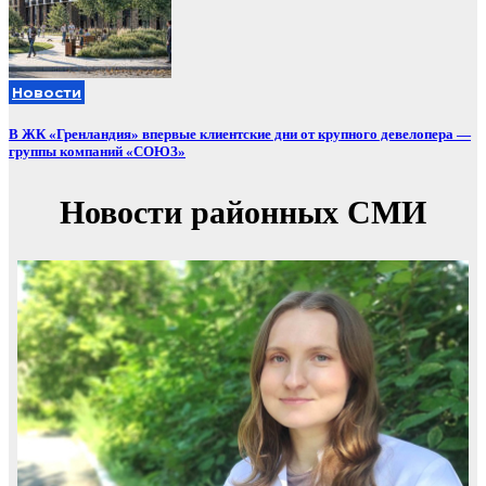
Новости
В ЖК «Гренландия» впервые клиентские дни от крупного девелопера —
группы компаний «СОЮЗ»