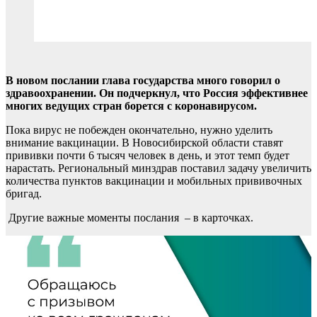
В новом послании глава государства много говорил о
здравоохранении. Он подчеркнул, что Россия эффективнее
многих ведущих стран борется с коронавирусом.
Пока вирус не побежден окончательно, нужно уделить
внимание вакцинации. В Новосибирской области ставят
прививки почти 6 тысяч человек в день, и этот темп будет
нарастать. Региональный минздрав поставил задачу увеличить
количества пунктов вакцинации и мобильных прививочных
бригад.
Другие важные моменты послания – в карточках.