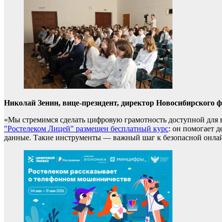
Николай Зенин, вице-президент, директор Новосибирского 
«Мы стремимся сделать цифровую грамотность доступной для в
"Ростелеком Лицей" размещен бесплатный курс
: он помогает 
данные. Такие инструменты — важный шаг к безопасной онлай