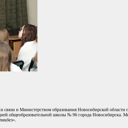
 и связи и Министерством образования Новосибирской области 
дней общеобразовательной школы № 96 города Новосибирска. М
ликбез».