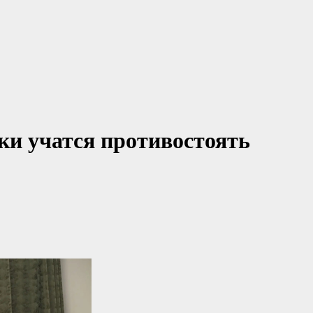
и учатся противостоять