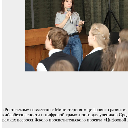
«Ростелеком» совместно с Министерством цифрового развития
кибербезопасности и цифровой грамотности для учеников Сре
рамках всероссийского просветительского проекта «Цифровой 