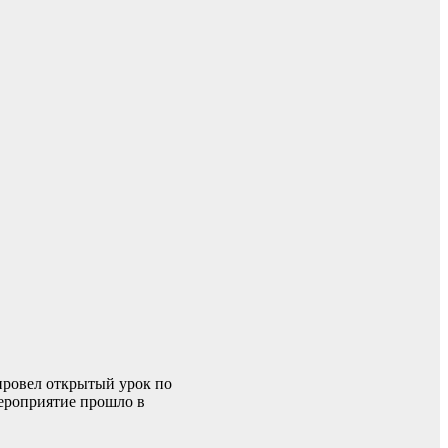
провел открытый урок по
ероприятие прошло в