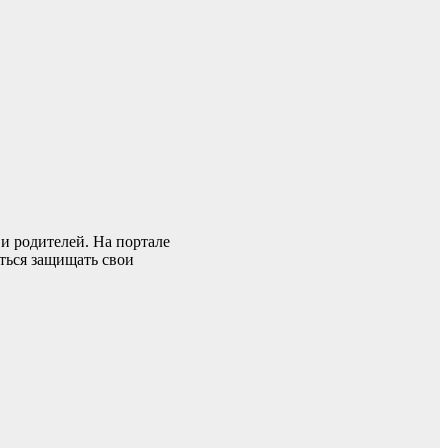
и родителей. На портале
иться защищать свои