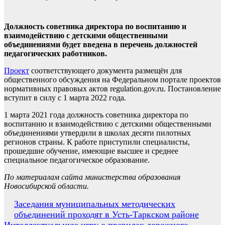
Должность советника директора по воспитанию и
взаимодействию с детскими общественными
объединениями будет введена в перечень должностей
педагогических работников.
Проект
соответствующего документа размещён для
общественного обсуждения на Федеральном портале проектов
нормативных правовых актов regulation.gov.ru. Постановление
вступит в силу с 1 марта 2022 года.
1 марта 2021 года должность советника директора по
воспитанию и взаимодействию с детскими общественными
объединениями утвердили в школах десяти пилотных
регионов страны. К работе приступили специалисты,
прошедшие обучение, имеющие высшее и среднее
специальное педагогическое образование.
По материалам сайта министерства образования
Новосибирской области.
Навигация
Заседания муниципальных методических
объединений проходят в Усть-Таркском районе
по