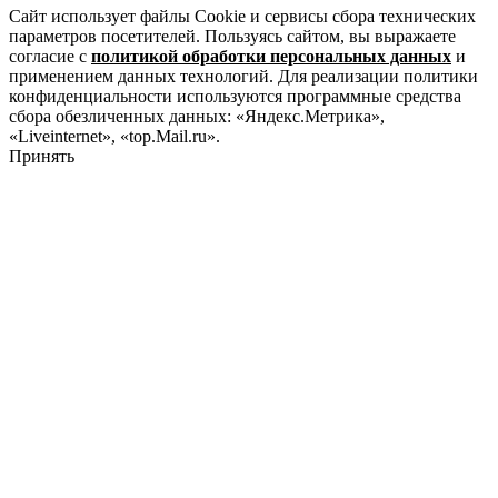
Сайт использует файлы Cookie и сервисы сбора технических
параметров посетителей. Пользуясь сайтом, вы выражаете
согласие с
политикой обработки персональных данных
и
применением данных технологий. Для реализации политики
конфиденциальности используются программные средства
сбора обезличенных данных: «Яндекс.Метрика»,
«Liveinternet», «top.Mail.ru».
Принять