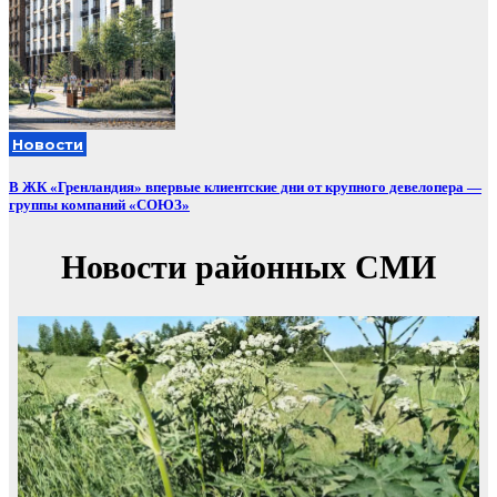
Новости
В ЖК «Гренландия» впервые клиентские дни от крупного девелопера —
группы компаний «СОЮЗ»