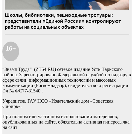
16+
“Знамя Труда” (ZT54.RU) сетевое издание Усть-Таркского
района. Зарегистрировано Федеральной службой по надзору в
сфере связи, информационных технологий и массовых
коммуникаций (Роскомнадзор), свидетельство о регистрации
Эл № ФС77-81540 .
Учредитель ГАУ НСО «Издательский дом «Советская
Сибирь».
При полном или частичном использовании материалов,
опубликованных на сайте, обязательна активная гиперссылка
на сайт