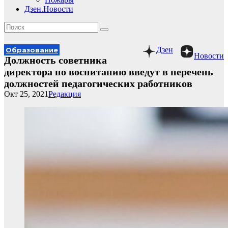
Дзен.Новости
Дзен
Образование
Новости
Должность советника
директора по воспитанию введут в перечень
должностей педагогических работников
Окт 25, 2021
Редакция