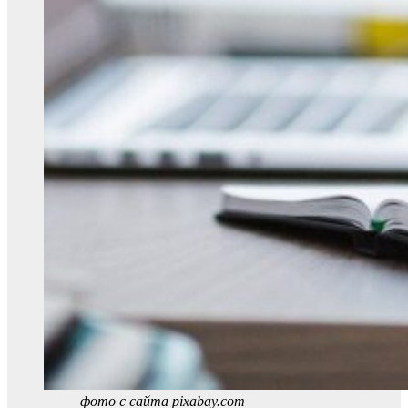
фото с сайта pixabay.com