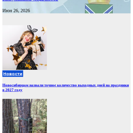
Июн 26, 2026
Новости
Новосибирцам назвали точное количество выходных дней на праздники
в 2027 году