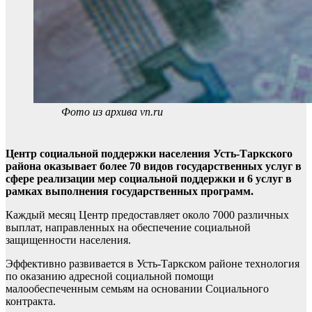
Фото из архива vn.ru
Центр социальной поддержки населения Усть-Таркского
района оказывает более 70 видов государственных услуг в
сфере реализации мер социальной поддержки и 6 услуг в
рамках выполнения государственных программ.
Каждый месяц Центр предоставляет около 7000 различных
выплат, направленных на обеспечение социальной
защищенности населения.
Эффективно развивается в Усть-Таркском районе технология
по оказанию адресной социальной помощи
малообеспеченным семьям на основании Социального
контракта.