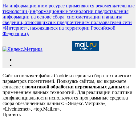
На информационном ресурсе применяются рекомендательные
технологии (информационные технологии предоставления
информации на основе сбора, систематизации и анализа
сведений, относящихся к предпочтениям пользователей сети
«Интернет», находящихся на территории Российской
Федерации).
Сайт использует файлы Cookie и сервисы сбора технических
параметров посетителей. Пользуясь сайтом, вы выражаете
согласие с
политикой обработки персональных данных
и
применением данных технологий. Для реализации политики
конфиденциальности используются программные средства
сбора обезличенных данных: «Яндекс.Метрика»,
«Liveinternet», «top.Mail.ru».
Принять