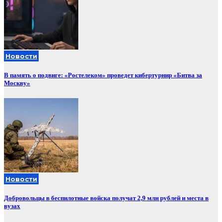
Новости
В память о подвиге: «Ростелеком» проведет кибертурнир «Битва за
Москву»
Новости
Добровольцы в беспилотные войска получат 2,9 млн рублей и места в
вузах