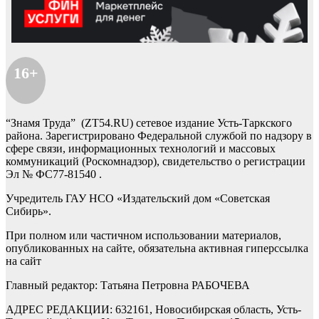
16+
“Знамя Труда” (ZT54.RU) сетевое издание Усть-Таркского
района. Зарегистрировано Федеральной службой по надзору в
сфере связи, информационных технологий и массовых
коммуникаций (Роскомнадзор), свидетельство о регистрации
Эл № ФС77-81540 .
Учредитель ГАУ НСО «Издательский дом «Советская
Сибирь».
При полном или частичном использовании материалов,
опубликованных на сайте, обязательна активная гиперссылка
на сайт
Главный редактор: Татьяна Петровна РАБОЧЕВА
АДРЕС РЕДАКЦИИ: 632161, Новосибирская область, Усть-