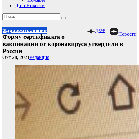
Дзен.Новости
Дзен
Здравоохранение
Новости
Форму сертификата о
вакцинации от коронавируса утвердили в
России
Окт 28, 2021
Редакция