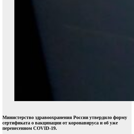
Министерство здравоохранения России утвердило форму
сертификата о вакцинации от коронавируса и об уже
перенесенном COVID-19.