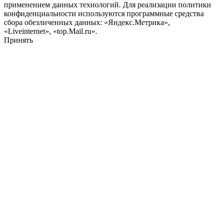
применением данных технологий. Для реализации политики
конфиденциальности используются программные средства
сбора обезличенных данных: «Яндекс.Метрика»,
«Liveinternet», «top.Mail.ru».
Принять