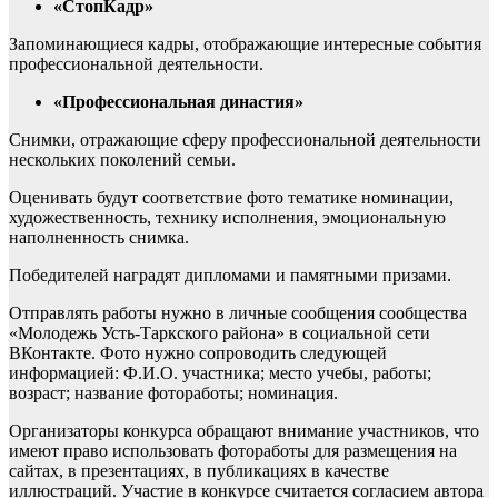
«СтопКадр»
Запоминающиеся кадры, отображающие интересные события
профессиональной деятельности.
«Профессиональная династия»
Снимки, отражающие сферу профессиональной деятельности
нескольких поколений семьи.
Оценивать будут соответствие фото тематике номинации,
художественность, технику исполнения, эмоциональную
наполненность снимка.
Победителей наградят дипломами и памятными призами.
Отправлять работы нужно в личные сообщения сообщества
«Молодежь Усть-Таркского района» в социальной сети
ВКонтакте. Фото нужно сопроводить следующей
информацией: Ф.И.О. участника; место учебы, работы;
возраст; название фотоработы; номинация.
Организаторы конкурса обращают внимание участников, что
имеют право использовать фотоработы для размещения на
сайтах, в презентациях, в публикациях в качестве
иллюстраций. Участие в конкурсе считается согласием автора