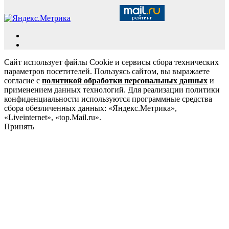
Сайт использует файлы Cookie и сервисы сбора технических
параметров посетителей. Пользуясь сайтом, вы выражаете
согласие с
политикой обработки персональных данных
и
применением данных технологий. Для реализации политики
конфиденциальности используются программные средства
сбора обезличенных данных: «Яндекс.Метрика»,
«Liveinternet», «top.Mail.ru».
Принять