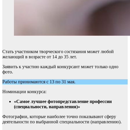
Стать участником творческого состязания может любой
желающий в возрасте от 14 до 35 лет.
Заявить к участию каждый конкурсант может только одно
фото.
Работы принимаются с 13 по 31 мая.
Номинации конкурса:
«Самое лучшее фотопредставление профессии
(специальности, направления)»
Фотографии, которые наиболее точно показывают сферу
деятельности по выбранной специальности (направлению).