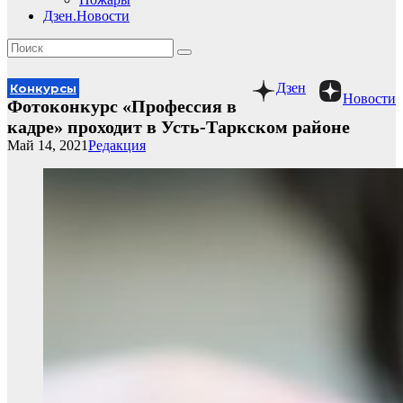
Дзен.Новости
Дзен
Конкурсы
Новости
Фотоконкурс «Профессия в
кадре» проходит в Усть-Таркском районе
Май 14, 2021
Редакция