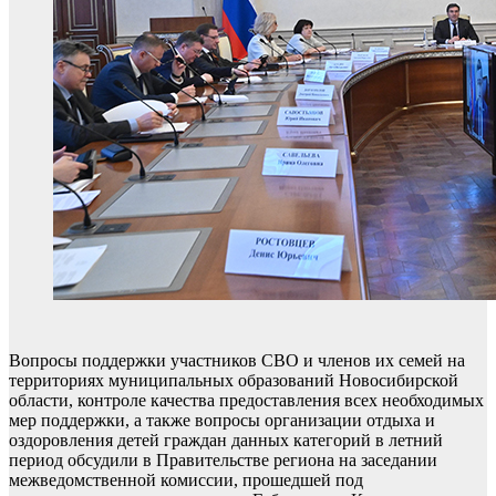
Вопросы поддержки участников СВО и членов их семей на
территориях муниципальных образований Новосибирской
области, контроле качества предоставления всех необходимых
мер поддержки, а также вопросы организации отдыха и
оздоровления детей граждан данных категорий в летний
период обсудили в Правительстве региона на заседании
межведомственной комиссии, прошедшей под