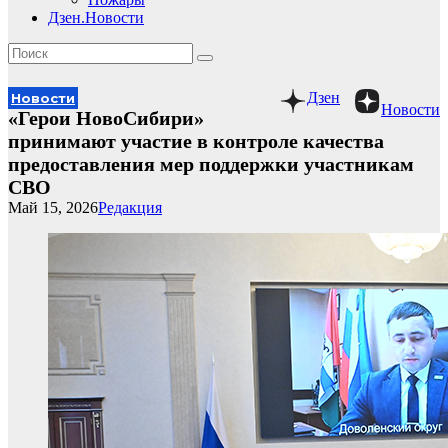
Дзен.Новости
Дзен
Новости
Новости
«Герои НовоСибири»
принимают участие в контроле качества
предоставления мер поддержки участникам
СВО
Май 15, 2026
Редакция