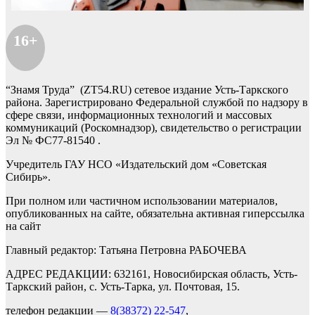
16+
“Знамя Труда” (ZT54.RU) сетевое издание Усть-Таркского
района. Зарегистрировано Федеральной службой по надзору в
сфере связи, информационных технологий и массовых
коммуникаций (Роскомнадзор), свидетельство о регистрации
Эл № ФС77-81540 .
Учредитель ГАУ НСО «Издательский дом «Советская
Сибирь».
При полном или частичном использовании материалов,
опубликованных на сайте, обязательна активная гиперссылка
на сайт
Главный редактор: Татьяна Петровна РАБОЧЕВА
АДРЕС РЕДАКЦИИ: 632161, Новосибирская область, Усть-
Таркский район, с. Усть-Тарка, ул. Почтовая, 15.
телефон редакции —
8(38372) 22-547
,