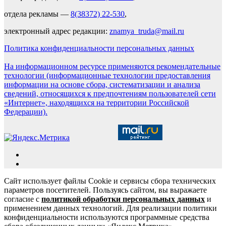
отдела рекламы —
8(38372) 22-530
,
электронный адрес редакции:
znamya_truda@mail.ru
Политика конфиденциальности персональных данных
На информационном ресурсе применяются рекомендательные
технологии (информационные технологии предоставления
информации на основе сбора, систематизации и анализа
сведений, относящихся к предпочтениям пользователей сети
«Интернет», находящихся на территории Российской
Федерации).
Сайт использует файлы Cookie и сервисы сбора технических
параметров посетителей. Пользуясь сайтом, вы выражаете
согласие с
политикой обработки персональных данных
и
применением данных технологий. Для реализации политики
конфиденциальности используются программные средства