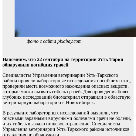
фото с сайта pixabay.com
Напомним, что 22 сентября на территории Усть-Тарки
обнаружили погибших грачей.
Специалисты Управления ветеринарии Усть-Таркского
района провели лабораторные исследования погибших птиц,
проверили места возможного нахождения опасных веществ,
которые могли вызвать гибель грачей. Для проведения более
глубоких исследований биоматериал отправили в областную
ветеринарную лабораторию в Новосибирск.
В результате лабораторных исследований выявили, что
опасными заразными вирусными болезнями грачи не болели,
и их гибель вызвало пищевое отравление. Специалисты
Управления ветеринарии Усть-Таркского района источников
отравления не обнаружили.