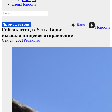
Дзен.Новости
Дзен
Происшествия
Новости
Гибель птиц в Усть-Тарке
вызвало пищевое отправление
Сен 27, 2021
Редакция