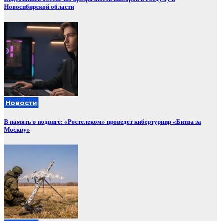
Новосибирской области
Новости
В память о подвиге: «Ростелеком» проведет кибертурнир «Битва за
Москву»