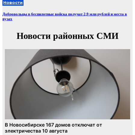
Новости
Добровольцы в беспилотные войска получат 2,9 млн рублей и места в
вузах