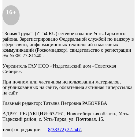
16+
“Знамя Труда” (ZT54.RU) сетевое издание Усть-Таркского
района. Зарегистрировано Федеральной службой по надзору в
сфере связи, информационных технологий и массовых
коммуникаций (Роскомнадзор), свидетельство о регистрации
Эл № ФС77-81540 .
Учредитель ГАУ НСО «Издательский дом «Советская
Сибирь».
При полном или частичном использовании материалов,
опубликованных на сайте, обязательна активная гиперссылка
на сайт
Главный редактор: Татьяна Петровна РАБОЧЕВА
АДРЕС РЕДАКЦИИ: 632161, Новосибирская область, Усть-
Таркский район, с. Усть-Тарка, ул. Почтовая, 15.
телефон редакции —
8(38372) 22-547
,