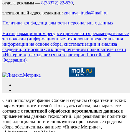
отдела рекламы —
8(38372) 22-530
,
электронный адрес редакции:
znamya_truda@mail.ru
Политика конфиденциальности персональных данных
На информационном ресурсе применяются рекомендательные
технологии (информационные технологии предоставления
информации на основе сбора, систематизации и анализа
сведений, относящихся к предпочтениям пользователей сети
«Интернет», находящихся на территории Российской
Федерации).
Сайт использует файлы Cookie и сервисы сбора технических
параметров посетителей. Пользуясь сайтом, вы выражаете
согласие с
политикой обработки персональных данных
и
применением данных технологий. Для реализации политики
конфиденциальности используются программные средства
сбора обезличенных данных: «Яндекс.Метрика»,