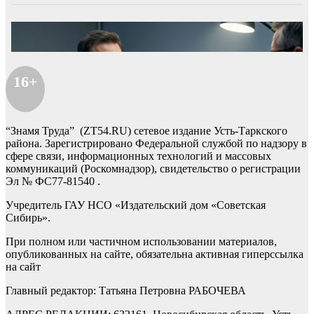
16+
“Знамя Труда” (ZT54.RU) сетевое издание Усть-Таркского
района. Зарегистрировано Федеральной службой по надзору в
сфере связи, информационных технологий и массовых
коммуникаций (Роскомнадзор), свидетельство о регистрации
Эл № ФС77-81540 .
Учредитель ГАУ НСО «Издательский дом «Советская
Сибирь».
При полном или частичном использовании материалов,
опубликованных на сайте, обязательна активная гиперссылка
на сайт
Главный редактор: Татьяна Петровна РАБОЧЕВА