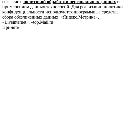
согласие с
политикой обработки персональных данных
и
применением данных технологий. Для реализации политики
конфиденциальности используются программные средства
сбора обезличенных данных: «Яндекс.Метрика»,
«Liveinternet», «top.Mail.ru».
Принять