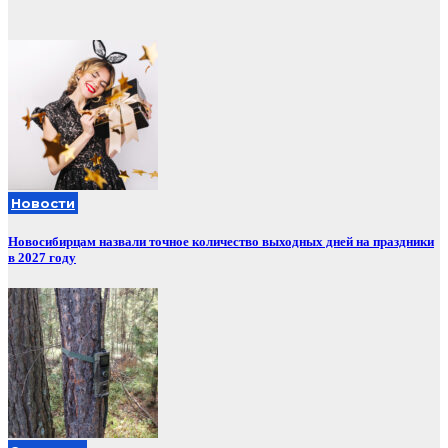
Новости
Новосибирцам назвали точное количество выходных дней на праздники
в 2027 году