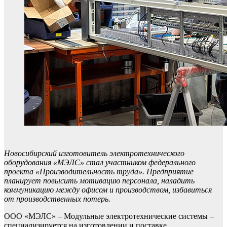
Новосибирский изготовитель электротехнического
оборудования «МЭЛС» стал участником федерального
проекта «Производительность труда». Предприятие
планирует повысить мотивацию персонала, наладить
коммуникацию между офисом и производством, избавиться
от производственных потерь.
ООО «МЭЛС» – Модульные электротехнические системы –
специализируется на изготовлении и поставке