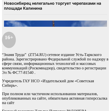
16+
“Знамя Труда” (ZT54.RU) сетевое издание Усть-Таркского
района. Зарегистрировано Федеральной службой по надзору в
сфере связи, информационных технологий и массовых
коммуникаций (Роскомнадзор), свидетельство о регистрации
Эл № ФС77-81540 .
Учредитель ГАУ НСО «Издательский дом «Советская
Сибирь».
При полном или частичном использовании материалов,
опубликованных на сайте, обязательна активная гиперссылка
на сайт