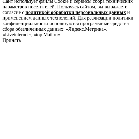
Сайт использует файлы Cookie и сервисы сбора технических
параметров посетителей. Пользуясь сайтом, вы выражаете
согласие с
политикой обработки персональных данных
и
применением данных технологий. Для реализации политики
конфиденциальности используются программные средства
сбора обезличенных данных: «Яндекс.Метрика»,
«Liveinternet», «top.Mail.ru».
Принять