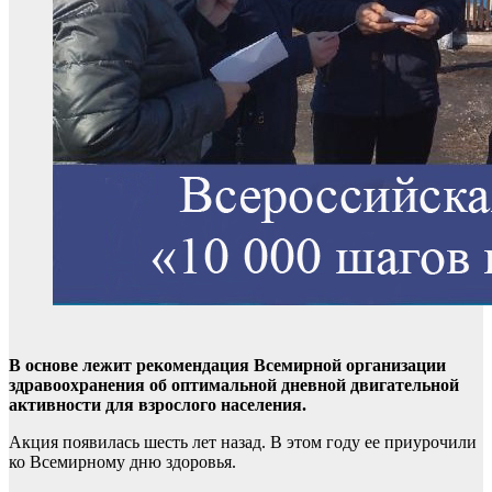
В основе лежит рекомендация Всемирной организации
здравоохранения об оптимальной дневной двигательной
активности для взрослого населения.
Акция появилась шесть лет назад. В этом году ее приурочили
ко Всемирному дню здоровья.