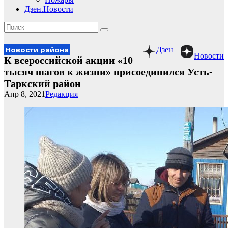
Дзен.Новости
Дзен
Новости района
Новости
К всероссийской акции «10
тысяч шагов к жизни» присоединился Усть-
Таркский район
Апр 8, 2021
Редакция