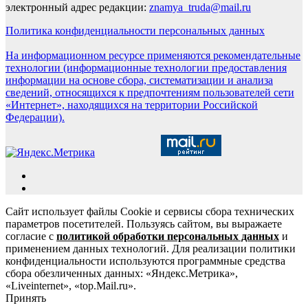
электронный адрес редакции:
znamya_truda@mail.ru
Политика конфиденциальности персональных данных
На информационном ресурсе применяются рекомендательные
технологии (информационные технологии предоставления
информации на основе сбора, систематизации и анализа
сведений, относящихся к предпочтениям пользователей сети
«Интернет», находящихся на территории Российской
Федерации).
Сайт использует файлы Cookie и сервисы сбора технических
параметров посетителей. Пользуясь сайтом, вы выражаете
согласие с
политикой обработки персональных данных
и
применением данных технологий. Для реализации политики
конфиденциальности используются программные средства
сбора обезличенных данных: «Яндекс.Метрика»,
«Liveinternet», «top.Mail.ru».
Принять