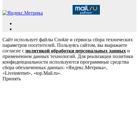
Сайт использует файлы Cookie и сервисы сбора технических
параметров посетителей. Пользуясь сайтом, вы выражаете
согласие с
политикой обработки персональных данных
и
применением данных технологий. Для реализации политики
конфиденциальности используются программные средства
сбора обезличенных данных: «Яндекс.Метрика»,
«Liveinternet», «top.Mail.ru».
Принять