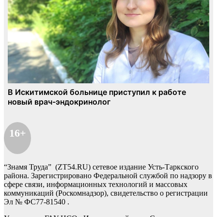
16+
“Знамя Труда” (ZT54.RU) сетевое издание Усть-Таркского
района. Зарегистрировано Федеральной службой по надзору в
сфере связи, информационных технологий и массовых
коммуникаций (Роскомнадзор), свидетельство о регистрации
Эл № ФС77-81540 .