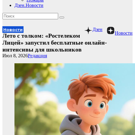
Дзен.Новости
Дзен
Новости
Новости
Лето с толком: «Ростелеком
Лицей» запустил бесплатные онлайн-
интенсивы для школьников
Июл 8, 2026
Редакция