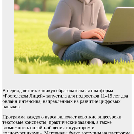
В период летних каникул образовательная платформа
«Ростелеком Лицей» запустила для подростков 11–15 лет два
онлайн-интенсива, направленных на развитие цифровых
навыков.
Программа каждого курса включает короткие видеоуроки,
текстовые конспекты, практические задания, а также
возможность онлайн-общения с куратором и
«однокурсниками». Материалы будут доступны на платформе