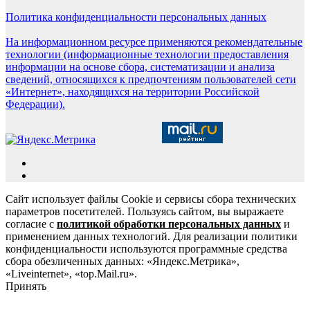
Политика конфиденциальности персональных данных
На информационном ресурсе применяются рекомендательные
технологии (информационные технологии предоставления
информации на основе сбора, систематизации и анализа
сведений, относящихся к предпочтениям пользователей сети
«Интернет», находящихся на территории Российской
Федерации).
Сайт использует файлы Cookie и сервисы сбора технических
параметров посетителей. Пользуясь сайтом, вы выражаете
согласие с
политикой обработки персональных данных
и
применением данных технологий. Для реализации политики
конфиденциальности используются программные средства
сбора обезличенных данных: «Яндекс.Метрика»,
«Liveinternet», «top.Mail.ru».
Принять