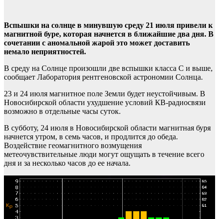
Вспышки на солнце в минувшую среду 21 июля привели к
магнитной буре, которая начнется в ближайшие два дня. В
сочетании с аномальной жарой это может доставить
немало неприятностей.
В среду на Солнце произошли две вспышки класса С и выше,
сообщает Лаборатория рентгеновской астрономии Солнца.
23 и 24 июля магнитное поле Земли будет неустойчивым. В
Новосибирской области ухудшение условий КВ-радиосвязи
возможно в отдельные часы суток.
В субботу, 24 июля в Новосибирской области магнитная буря
начнется утром, в семь часов, и продлится до обеда.
Воздействие геомагнитного возмущения
метеочувствительные люди могут ощущать в течение всего
дня и за несколько часов до ее начала.