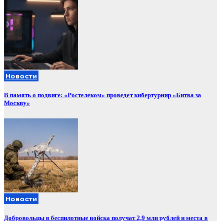
Новости
В память о подвиге: «Ростелеком» проведет кибертурнир «Битва за
Москву»
Новости
Добровольцы в беспилотные войска получат 2,9 млн рублей и места в