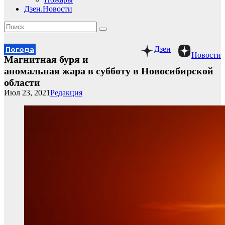
Дзен.Новости
Дзен
Погода
Новости
Магнитная буря и
аномальная жара в субботу в Новосибирской
области
Июл 23, 2021
Редакция