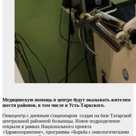
Медицинскую помощь в центре будут оказывать жителям
шести районов, в том числе и Усть-Таркского.
Онкоцентр с дневным стационаром создан на базе Татарской
центральной районной больницы. Новое подразделение
открыли в рамках Национального проекта
«Здравоохранение», программы «Борьба с онкологическими