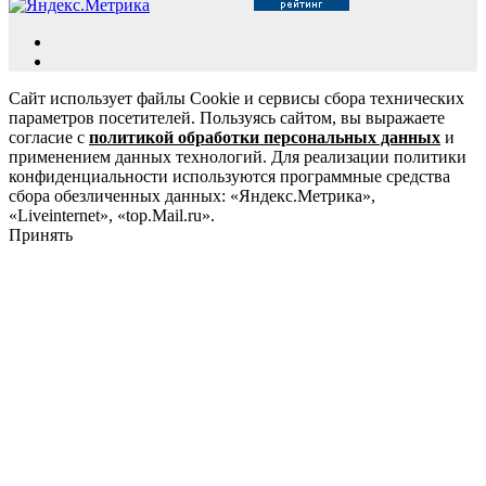
Сайт использует файлы Cookie и сервисы сбора технических
параметров посетителей. Пользуясь сайтом, вы выражаете
согласие с
политикой обработки персональных данных
и
применением данных технологий. Для реализации политики
конфиденциальности используются программные средства
сбора обезличенных данных: «Яндекс.Метрика»,
«Liveinternet», «top.Mail.ru».
Принять