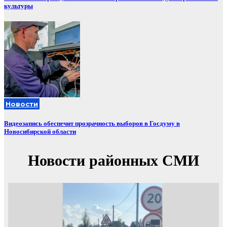
культуры
Новости
Видеозапись обеспечит прозрачность выборов в Госдуму в
Новосибирской области