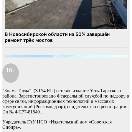
16+
“Знамя Труда” (ZT54.RU) сетевое издание Усть-Таркского
района. Зарегистрировано Федеральной службой по надзору в
сфере связи, информационных технологий и массовых
коммуникаций (Роскомнадзор), свидетельство о регистрации
Эл № ФС77-81540 .
Учредитель ГАУ НСО «Издательский дом «Советская
Сибирь».