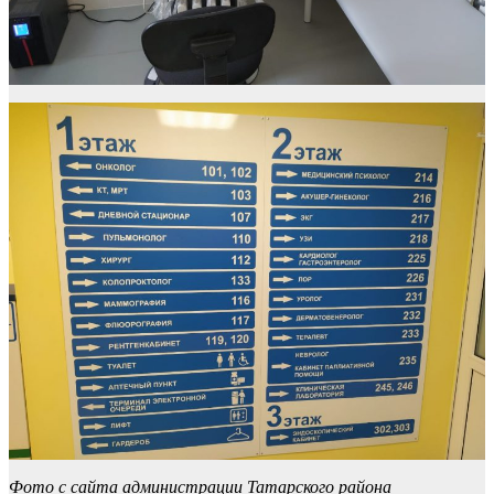
Фото с сайта администрации Татарского района