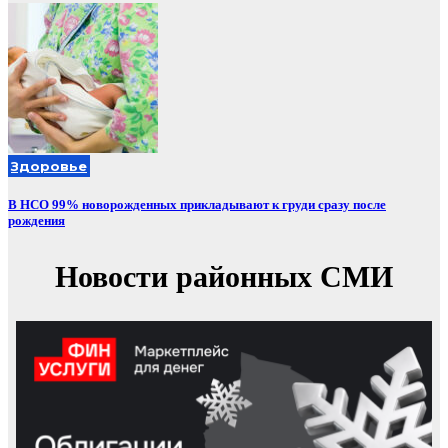
Здоровье
В НСО 99% новорожденных прикладывают к груди сразу после
рождения