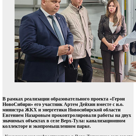
В рамках реализации образовательного проекта «Герои
НовоСибири» его участник Артем Дейхин вместе с и.о.
министра ЖКХ и энергетики Новосибирской области
Евгением Назаровым проконтролировали работы на двух
значимых объектах в селе Верх-Тула: канализационном
коллекторе и экопромышленном парке.