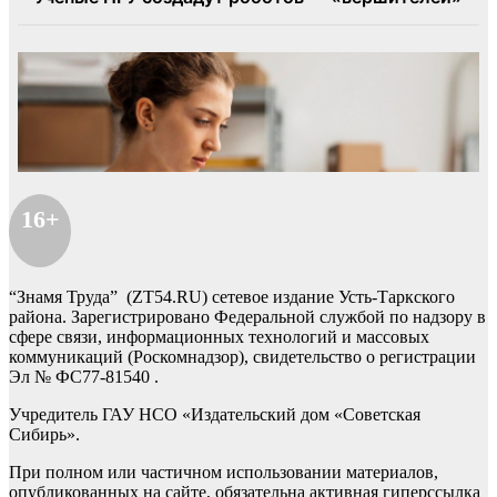
16+
“Знамя Труда” (ZT54.RU) сетевое издание Усть-Таркского
района. Зарегистрировано Федеральной службой по надзору в
сфере связи, информационных технологий и массовых
коммуникаций (Роскомнадзор), свидетельство о регистрации
Эл № ФС77-81540 .
Учредитель ГАУ НСО «Издательский дом «Советская
Сибирь».
При полном или частичном использовании материалов,
опубликованных на сайте, обязательна активная гиперссылка