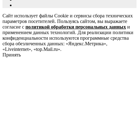
Сайт использует файлы Cookie и сервисы сбора технических
параметров посетителей. Пользуясь сайтом, вы выражаете
согласие с
политикой обработки персональных данных
и
применением данных технологий. Для реализации политики
конфиденциальности используются программные средства
сбора обезличенных данных: «Яндекс.Метрика»,
«Liveinternet», «top.Mail.ru».
Принять