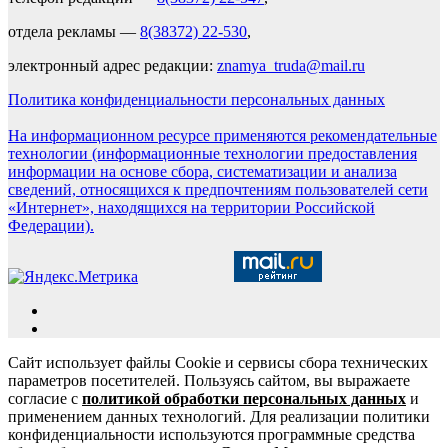
отдела рекламы —
8(38372) 22-530
,
электронный адрес редакции:
znamya_truda@mail.ru
Политика конфиденциальности персональных данных
На информационном ресурсе применяются рекомендательные
технологии (информационные технологии предоставления
информации на основе сбора, систематизации и анализа
сведений, относящихся к предпочтениям пользователей сети
«Интернет», находящихся на территории Российской
Федерации).
Сайт использует файлы Cookie и сервисы сбора технических
параметров посетителей. Пользуясь сайтом, вы выражаете
согласие с
политикой обработки персональных данных
и
применением данных технологий. Для реализации политики
конфиденциальности используются программные средства