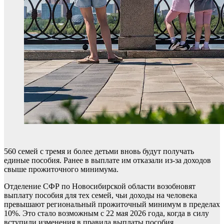
560 семей с тремя и более детьми вновь будут получать
единые пособия. Ранее в выплате им отказали из-за доходов
свыше прожиточного минимума.
Отделение СФР по Новосибирской области возобновят
выплату пособия для тех семей, чьи доходы на человека
превышают региональный прожиточный минимум в пределах
10%. Это стало возможным с 22 мая 2026 года, когда в силу
вступили изменения в правила выплаты пособия.