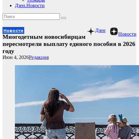
Дзен.Новости
Дзен
Новости
Новости
Многодетным новосибирцам
пересмотрели выплату единого пособия в 2026
году
Июн 4, 2026
Редакция