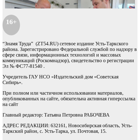
16+
“Знамя Труда” (ZT54.RU) сетевое издание Усть-Таркского
района. Зарегистрировано Федеральной службой по надзору в
сфере связи, информационных технологий и массовых
коммуникаций (Роскомнадзор), свидетельство о регистрации
Эл № ФС77-81540 .
Учредитель ГАУ НСО «Издательский дом «Советская
Сибирь».
При полном или частичном использовании материалов,
опубликованных на сайте, обязательна активная гиперссылка
на сайт
Главный редактор: Татьяна Петровна РАБОЧЕВА
АДРЕС РЕДАКЦИИ: 632161, Новосибирская область, Усть-
Таркский район, с. Усть-Тарка, ул. Почтовая, 15.