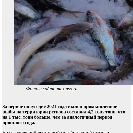
Фото с сайта mcx.nso.ru
За первое полугодие 2021 года вылов промышленной
рыбы на территории региона составил 4,2 тыс. тонн, что
на 1 тыс. тонн больше, чем за аналогичный период
прошлого года.
На сегодняшний день в рыбохозяйственной отрасли