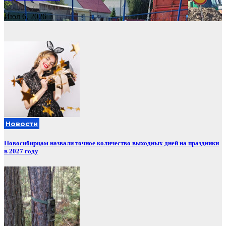
Июл 6, 2026
Новости
Новосибирцам назвали точное количество выходных дней на праздники
в 2027 году