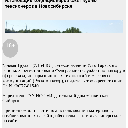
16+
“Знамя Труда” (ZT54.RU) сетевое издание Усть-Таркского
района. Зарегистрировано Федеральной службой по надзору в
сфере связи, информационных технологий и массовых
коммуникаций (Роскомнадзор), свидетельство о регистрации
Эл № ФС77-81540 .
Учредитель ГАУ НСО «Издательский дом «Советская
Сибирь».
При полном или частичном использовании материалов,
опубликованных на сайте, обязательна активная гиперссылка
на сайт