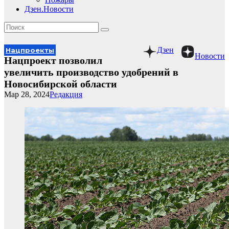
Дзен.Новости
Дзен
Нацпроекты
Новости
Нацпроект позволил
увеличить производство удобрений в
Новосибирской области
Мар 28, 2024
Редакция