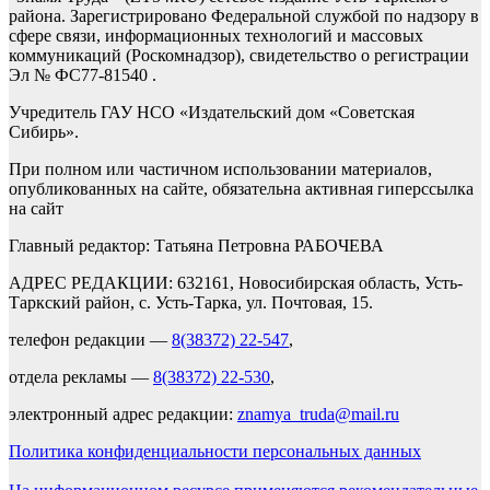
района. Зарегистрировано Федеральной службой по надзору в
сфере связи, информационных технологий и массовых
коммуникаций (Роскомнадзор), свидетельство о регистрации
Эл № ФС77-81540 .
Учредитель ГАУ НСО «Издательский дом «Советская
Сибирь».
При полном или частичном использовании материалов,
опубликованных на сайте, обязательна активная гиперссылка
на сайт
Главный редактор: Татьяна Петровна РАБОЧЕВА
АДРЕС РЕДАКЦИИ: 632161, Новосибирская область, Усть-
Таркский район, с. Усть-Тарка, ул. Почтовая, 15.
телефон редакции —
8(38372) 22-547
,
отдела рекламы —
8(38372) 22-530
,
электронный адрес редакции:
znamya_truda@mail.ru
Политика конфиденциальности персональных данных