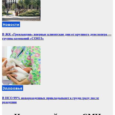
Новости
В ЖК «Гренландия» впервые клиентские дни от крупного девелопера —
группы компаний «СОЮЗ»
Здоровье
В НСО 99% новорожденных прикладывают к груди сразу после
рождения