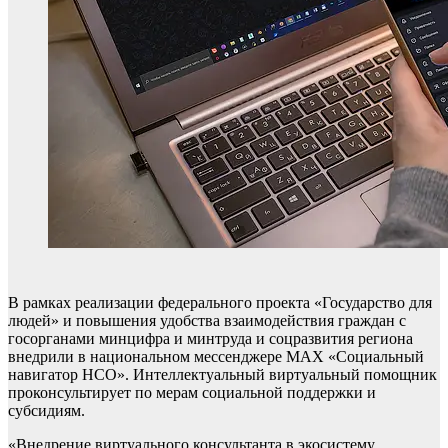
В рамках реализации федерального проекта «Государство для
людей» и повышения удобства взаимодействия граждан с
госорганами минцифра и минтруда и соцразвития региона
внедрили в национальном мессенджере МАХ «Социальный
навигатор НСО». Интеллектуальный виртуальный помощник
проконсультирует по мерам социальной поддержки и
субсидиям.
«Внедрение виртуального консультанта в экосистему