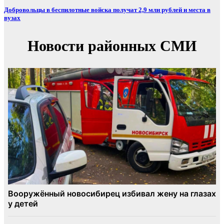
Добровольцы в беспилотные войска получат 2,9 млн рублей и места в
вузах