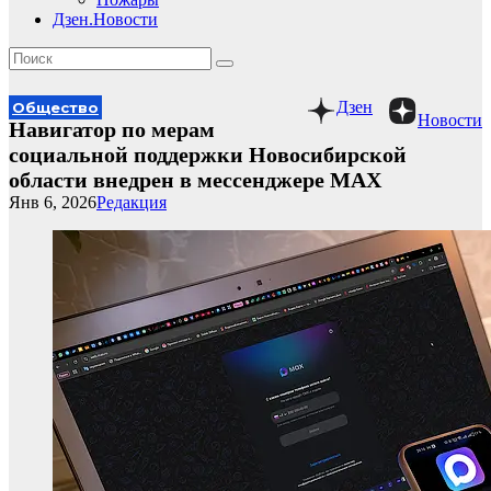
Дзен.Новости
Дзен
Общество
Новости
Навигатор по мерам
социальной поддержки Новосибирской
области внедрен в мессенджере MAX
Янв 6, 2026
Редакция