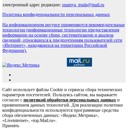
электронный адрес редакции:
znamya_truda@mail.ru
Политика конфиденциальности персональных данных
На информационном ресурсе применяются рекомендательные
технологии (информационные технологии предоставления
информации на основе сбора, систематизации и анализа
сведений, относящихся к предпочтениям пользователей сети
«Интернет», находящихся на территории Российской
Федерации).
Сайт использует файлы Cookie и сервисы сбора технических
параметров посетителей. Пользуясь сайтом, вы выражаете
согласие с
политикой обработки персональных данных
и
применением данных технологий. Для реализации политики
конфиденциальности используются программные средства
сбора обезличенных данных: «Яндекс.Метрика»,
«Liveinternet», «top.Mail.ru».
Принять