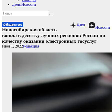
Дзен.Новости
Дзен
Общество
Новости
Новосибирская область
вошла в десятку лучших регионов России по
качеству оказания электронных госуслуг
Июл 1, 2022
Редакция