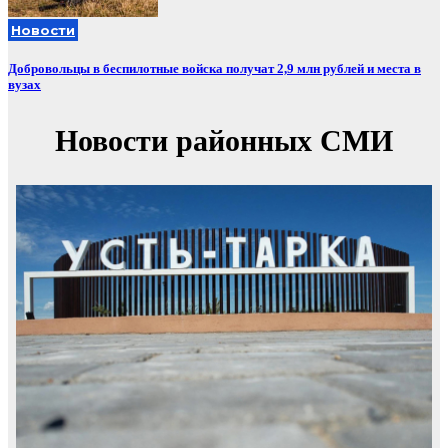
Новости
Добровольцы в беспилотные войска получат 2,9 млн рублей и места в
вузах