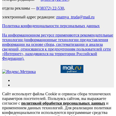
отдела рекламы —
8(38372) 22-530
,
электронный адрес редакции:
znamya_truda@mail.ru
Политика конфиденциальности персональных данных
На информационном ресурсе применяются рекомендательные
технологии (информационные технологии предоставления
информации на основе сбора, систематизации и анализа
сведений, относящихся к предпочтениям пользователей сети
«Интернет», находящихся на территории Российской
Федерации).
Сайт использует файлы Cookie и сервисы сбора технических
параметров посетителей. Пользуясь сайтом, вы выражаете
согласие с
политикой обработки персональных данных
и
применением данных технологий. Для реализации политики
конфиденциальности используются программные средства