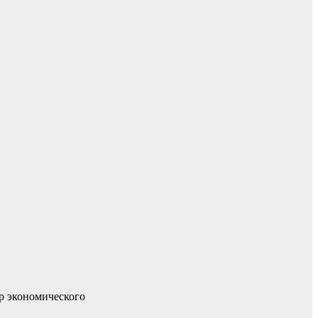
р экономического