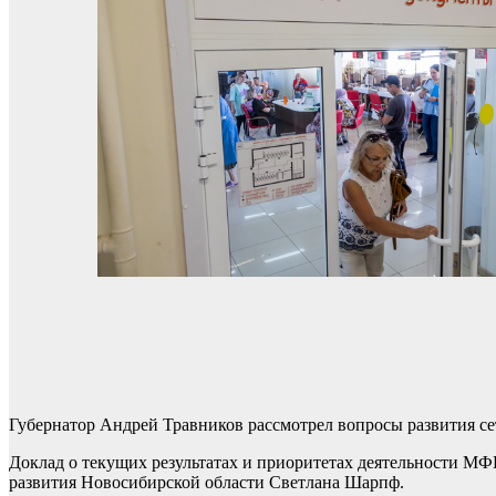
Губернатор Андрей Травников рассмотрел вопросы развития с
Доклад о текущих результатах и приоритетах деятельности М
развития Новосибирской области Светлана Шарпф.