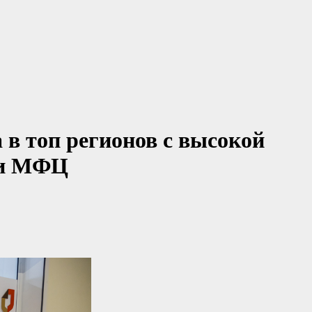
 в топ регионов с высокой
ти МФЦ